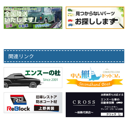
関連リンク