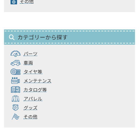
その他
カテゴリーから探す
パーツ
車両
タイヤ等
メンテナンス
カタログ等
アパレル
グッズ
その他