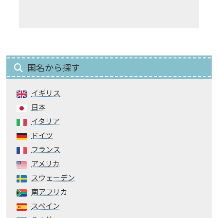
国名から探す
イギリス
日本
イタリア
ドイツ
フランス
アメリカ
スウェーデン
南アフリカ
スペイン