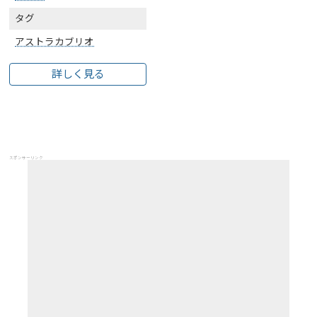
タグ
アストラカブリオ
詳しく見る
スポンサーリンク