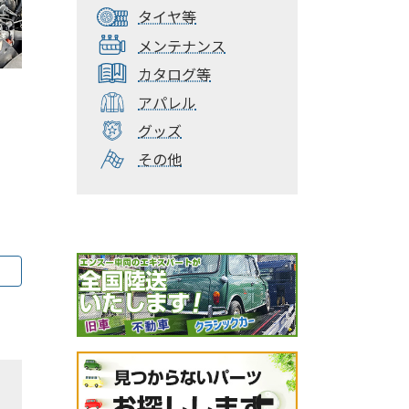
タイヤ等
メンテナンス
カタログ等
アパレル
グッズ
その他