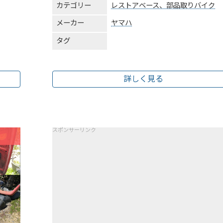
カテゴリー
レストアベース、部品取りバイク
メーカー
ヤマハ
タグ
詳しく見る
スポンサーリンク