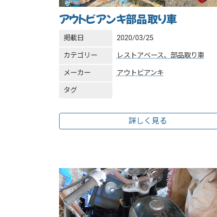
アウトビアンキ部品取り車
掲載日
2020/03/25
カテゴリー
レストアベース、部品取り車
メーカー
アウトビアンキ
タグ
詳しく見る