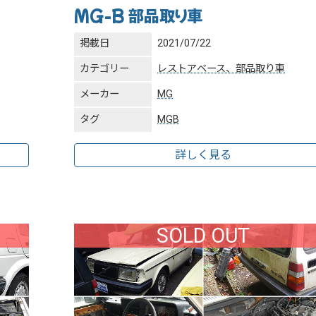
MG-B 部品取り車
掲載日
2021/07/22
カテゴリー
レストアベース、部品取り車
メーカー
MG
タグ
MGB
詳しく見る
SOLD OUT