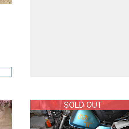
SOLD OUT