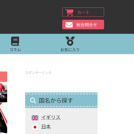
カート
総合問合せ
コラム
お気に入り
スポンサーリンク
国名から探す
イギリス
日本