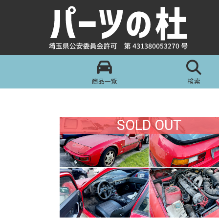
商品一覧
検索
SOLD OUT