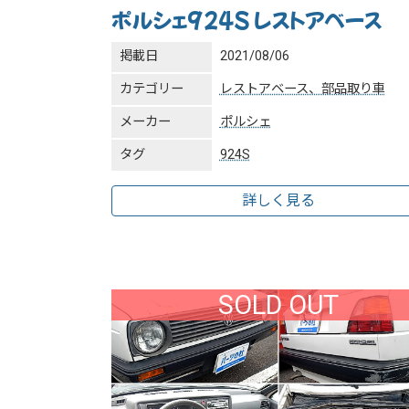
ポルシェ924S レストアベース
掲載日
2021/08/06
カテゴリー
レストアベース、部品取り車
メーカー
ポルシェ
タグ
924S
詳しく見る
SOLD OUT