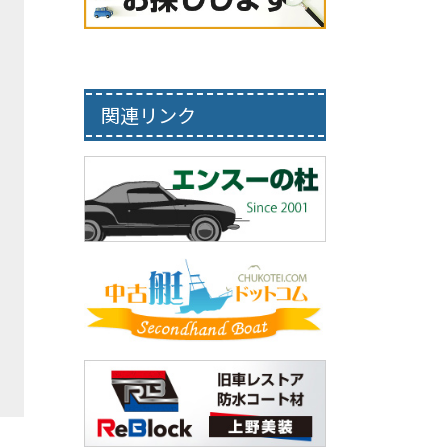
関連リンク