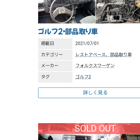
ゴルフ2・部品取り車
掲載日
2021/07/01
カテゴリー
レストアベース、部品取り車
メーカー
フォルクスワーゲン
タグ
ゴルフ2
詳しく見る
SOLD OUT