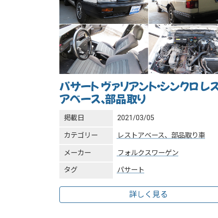
パサート ヴァリアント・シンクロ レ
アベース、部品取り
掲載日
2021/03/05
カテゴリー
レストアベース、部品取り車
メーカー
フォルクスワーゲン
タグ
パサート
詳しく見る