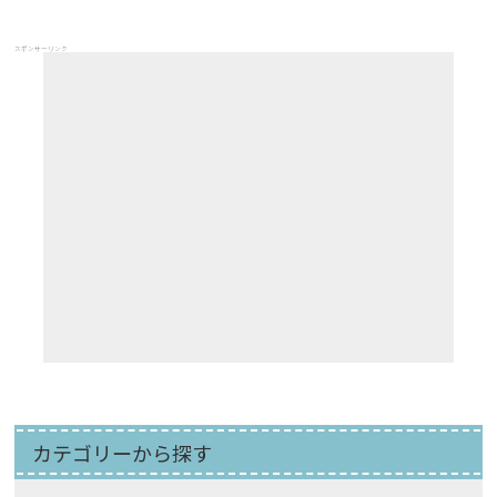
スポンサーリンク
カテゴリーから探す