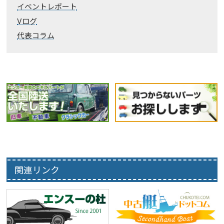
イベントレポート
Vログ
代表コラム
関連リンク