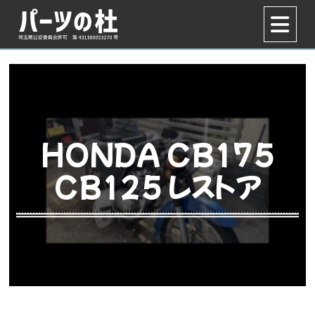
HONDA CB175
CB125 レストア