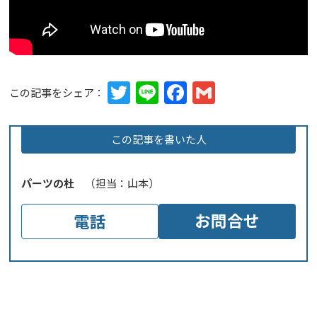
Twitter
Line
Facebook
Gmail
この記事をシェア：
この記事を書いた人
パーツの杜
（担当：山本）
お問合せ
電話