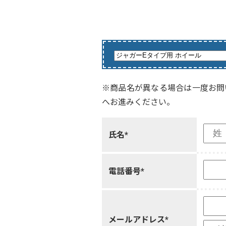
※商品名が異なる場合は一度お問
へお進みください。
氏名*
電話番号*
メールアドレス*