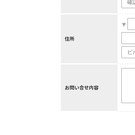
〒
住所
お問い合せ内容