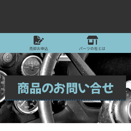
売却お申込
パーツの杜とは
商品のお問い合せ