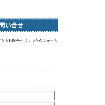
問い合せ
下方のお問合せボタンからフォーム