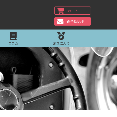
カート
総合問合せ
コラム
お気に入り