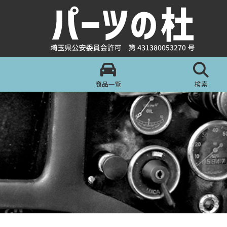
商品一覧
検索