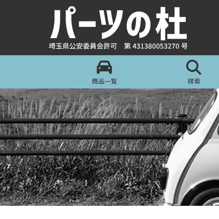
商品一覧
検索