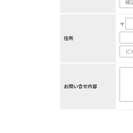
〒
住所
お問い合せ内容