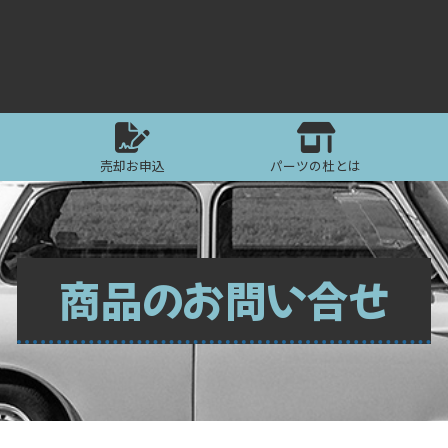
売却お申込
パーツの杜とは
商品のお問い合せ