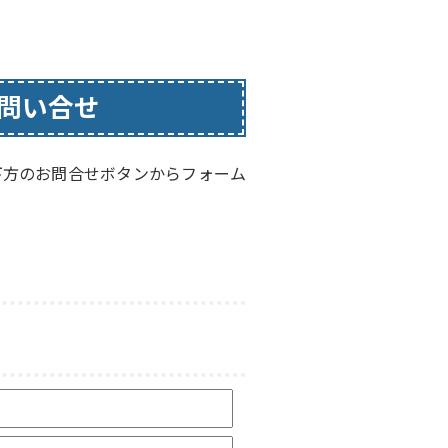
問い合せ
下方のお問合せボタンからフォーム