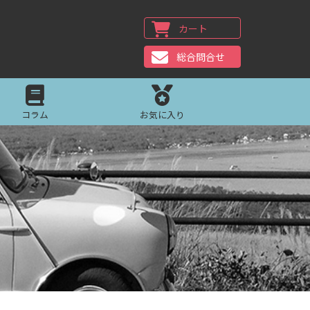
カート
総合問合せ
コラム
お気に入り