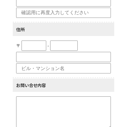
住所
〒
-
お問い合せ内容