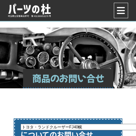
商品のお問い合せ
についてのお問い合せ