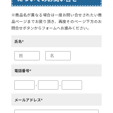
※商品名が異なる場合は一度お問い合せされたい商
品ページまでお戻り頂き、再度そのページ下方のお
問合せボタンからフォームへお進みください。
氏名*
電話番号*
-
-
メールアドレス*