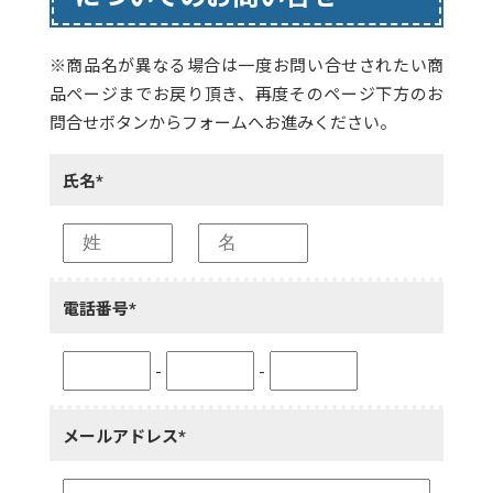
※商品名が異なる場合は一度お問い合せされたい商
品ページまでお戻り頂き、再度そのページ下方のお
問合せボタンからフォームへお進みください。
氏名*
電話番号*
-
-
メールアドレス*