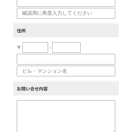
住所
〒
-
お問い合せ内容