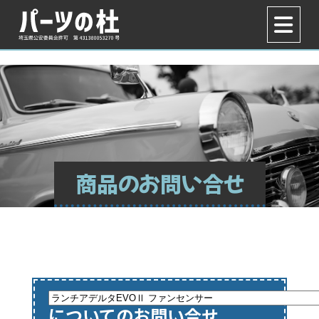
商品のお問い合せ
についてのお問い合せ