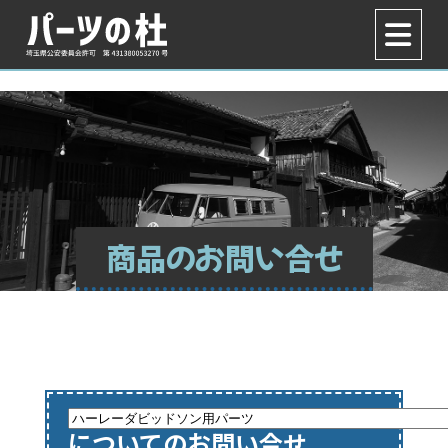
商品のお問い合せ
についてのお問い合せ