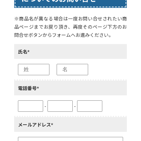
※商品名が異なる場合は一度お問い合せされたい商
品ページまでお戻り頂き、再度そのページ下方のお
問合せボタンからフォームへお進みください。
氏名*
電話番号*
-
-
メールアドレス*