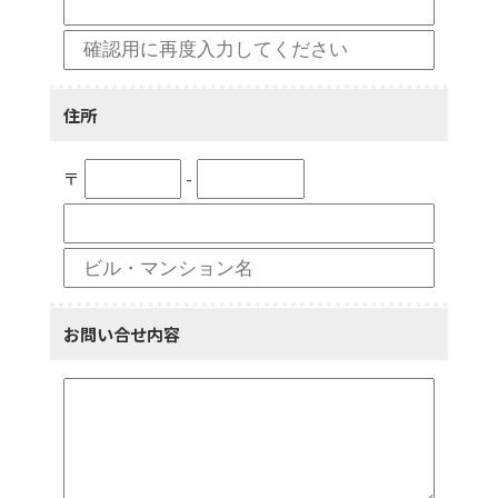
住所
〒
-
お問い合せ内容