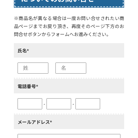
※商品名が異なる場合は一度お問い合せされたい商
品ページまでお戻り頂き、再度そのページ下方のお
問合せボタンからフォームへお進みください。
氏名*
電話番号*
-
-
メールアドレス*