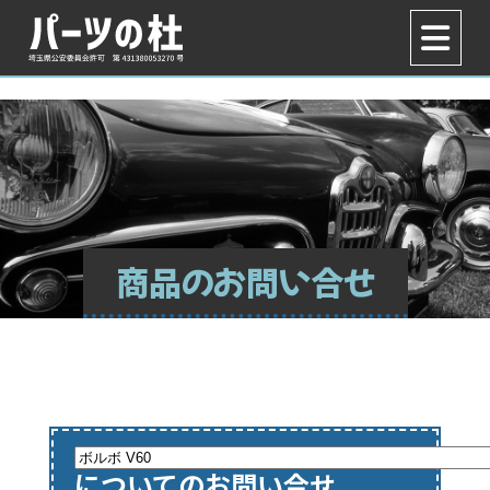
商品のお問い合せ
についてのお問い合せ