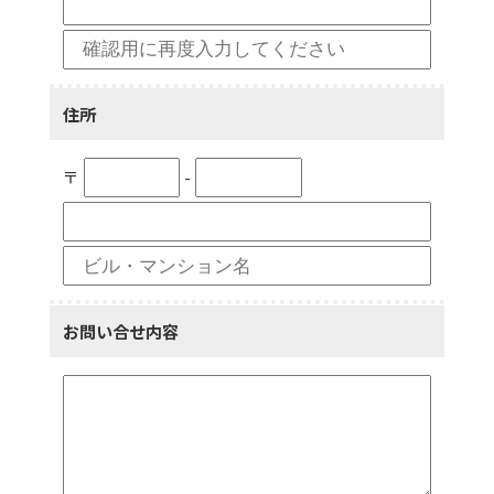
住所
〒
-
お問い合せ内容