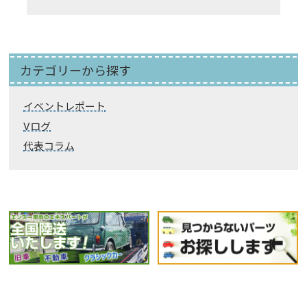
カテゴリーから探す
イベントレポート
Vログ
代表コラム