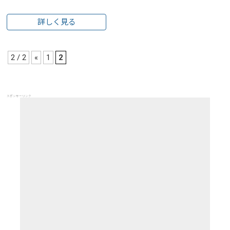
詳しく見る
2 / 2
«
1
2
スポンサーリンク