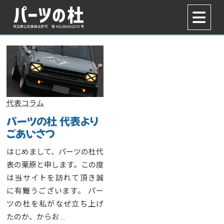
代表コラム
パーツの杜 代表より
ごあいさつ
はじめまして、パーツの杜代
表の栗原と申します。この度
は当サイトを訪れて頂き誠
に有難うございます。 パー
ツの杜を私がなぜ立ち上げ
たのか、からお …