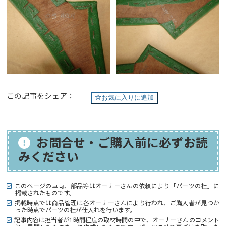
この記事をシェア：
お気に入りに追加
お問合せ・ご購入前に必ずお読
みください
このページの車両、部品等はオーナーさんの依頼により「パーツの杜」に
掲載されたものです。
掲載時点では商品管理は各オーナーさんにより行われ、ご購入者が見つか
った時点でパーツの杜が仕入れを行います。
記事内容は担当者が1時間程度の取材時間の中で、オーナーさんのコメント