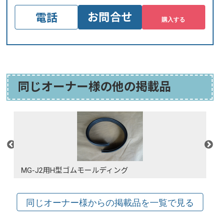
お問合せ
電話
同じオーナー様の他の掲載品
MG-J2用H型ゴムモールディング