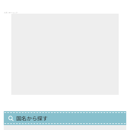
スポンサーリンク
国名から探す