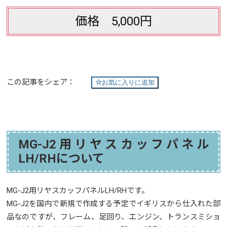
価格 5,000円
この記事をシェア：
お気に入りに追加
MG-J2用リヤスカッフパネル
LH/RHについて
MG-J2用リヤスカッフパネルLH/RHです。
MG-J2を国内で新規で作成する予定でイギリスから仕入れた部
品なのですが、フレーム、足回り、エンジン、トランスミショ