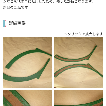
ンなどを他の車に転用したため、残った部品となります。
新品の部品です。
詳細画像
※クリックで拡大します