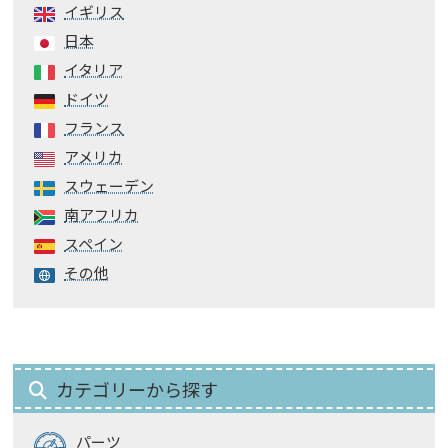
イギリス
日本
イタリア
ドイツ
フランス
アメリカ
スウェーデン
南アフリカ
スペイン
その他
カテゴリーから探す
パーツ