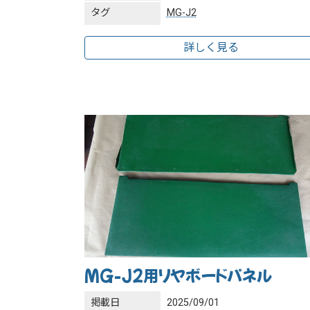
タグ
MG-J2
詳しく見る
MG-J2用リヤボードパネル
掲載日
2025/09/01