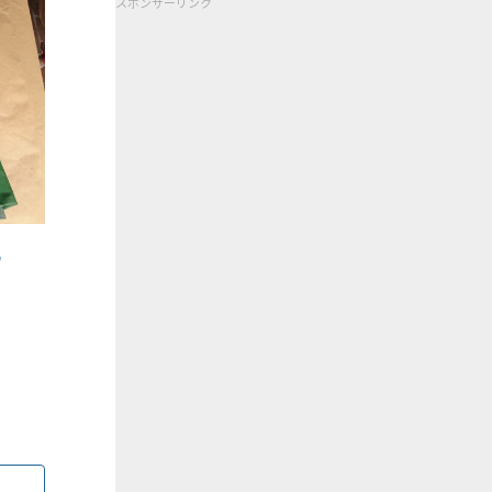
スポンサーリンク
れ