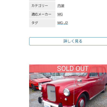
カテゴリー
内装
適応メーカー
MG
タグ
MG-J2
詳しく見る
SOLD OUT