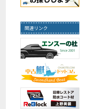
関連リンク