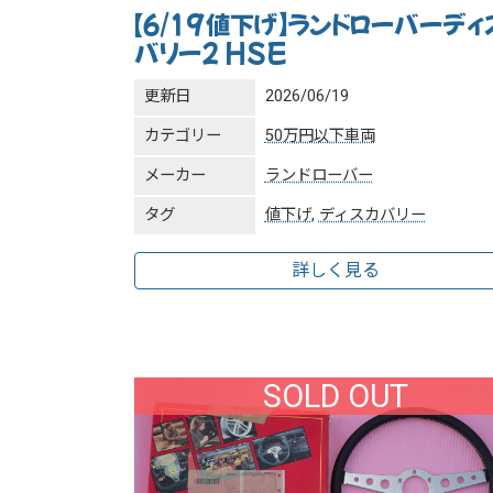
【6/19値下げ】ランドローバーディ
バリー2 HSE
更新日
2026/06/19
カテゴリー
50万円以下車両
メーカー
ランドローバー
タグ
値下げ
,
ディスカバリー
詳しく見る
SOLD OUT