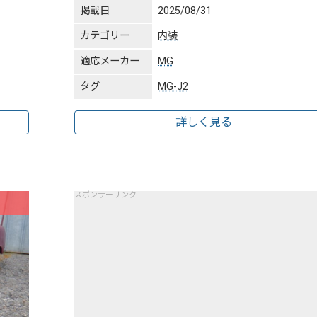
掲載日
2025/08/31
カテゴリー
内装
適応メーカー
MG
タグ
MG-J2
詳しく見る
スポンサーリンク