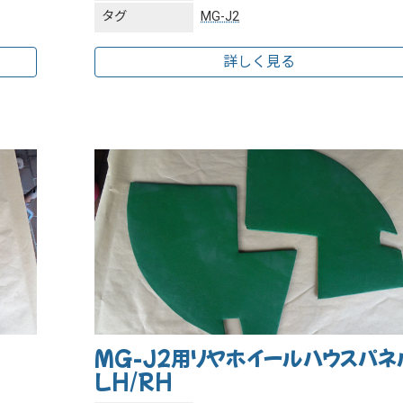
タグ
MG-J2
詳しく見る
MG-J2用リヤホイールハウスパネ
LH/RH