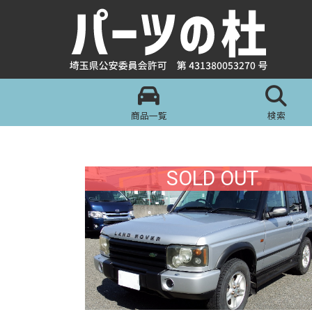
商品一覧
検索
SOLD OUT