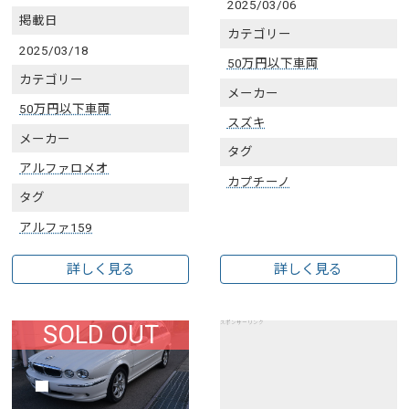
2025/03/06
掲載日
カテゴリー
2025/03/18
50万円以下車両
カテゴリー
メーカー
50万円以下車両
スズキ
メーカー
タグ
アルファロメオ
カプチーノ
タグ
アルファ159
詳しく見る
詳しく見る
スポンサーリンク
SOLD OUT