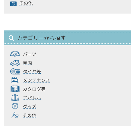
その他
カテゴリーから探す
パーツ
車両
タイヤ等
メンテナンス
カタログ等
アパレル
グッズ
その他