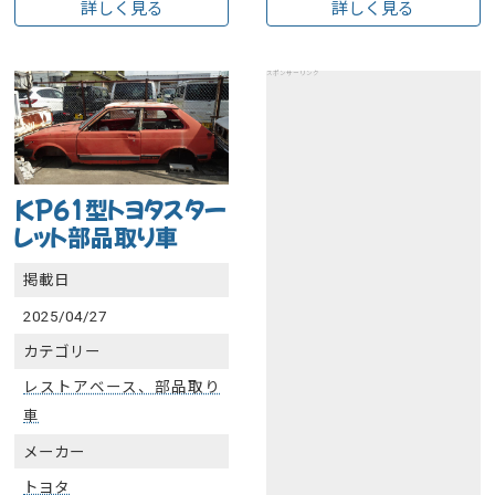
詳しく見る
詳しく見る
スポンサーリンク
KP61型トヨタスター
レット部品取り車
掲載日
2025/04/27
カテゴリー
レストアベース、部品取り
車
メーカー
トヨタ