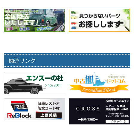
関連リンク