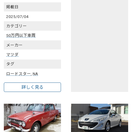
掲載日
2025/07/04
カテゴリー
50万円以下車両
メーカー
マツダ
タグ
ロードスター
,
NA
詳しく見る