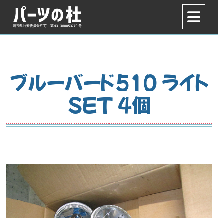
ブルーバード510 ライト
ＳＥＴ ４個