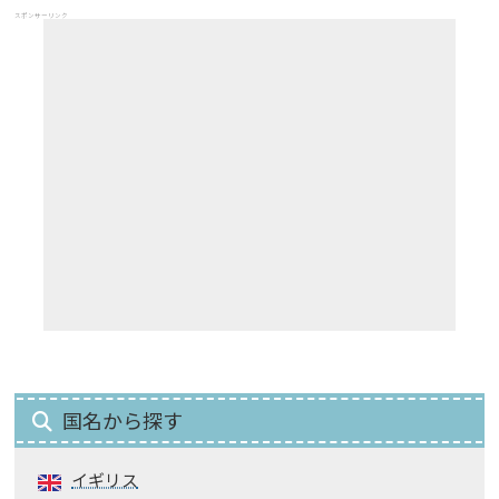
スポンサーリンク
国名から探す
イギリス