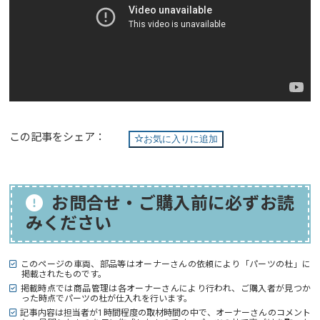
この記事をシェア：
お気に入りに追加
お問合せ・ご購入前に必ずお読
みください
このページの車両、部品等はオーナーさんの依頼により「パーツの杜」に
掲載されたものです。
掲載時点では商品管理は各オーナーさんにより行われ、ご購入者が見つか
った時点でパーツの杜が仕入れを行います。
記事内容は担当者が1時間程度の取材時間の中で、オーナーさんのコメント