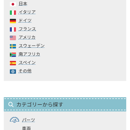
日本
イタリア
ドイツ
フランス
アメリカ
スウェーデン
南アフリカ
スペイン
その他
カテゴリーから探す
パーツ
車両