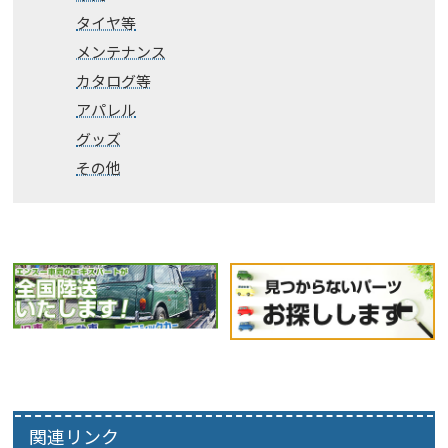
タイヤ等
メンテナンス
カタログ等
アパレル
グッズ
その他
関連リンク