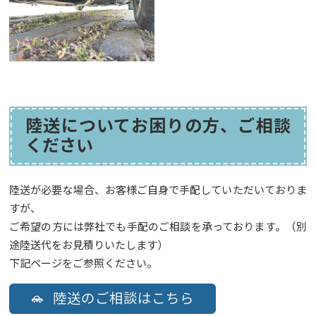
陸送についてお困りの方、ご相談
ください
陸送が必要な場合、お客様ご自身で手配していただいておりま
すが、
ご希望の方には弊社でも手配のご相談を承っております。（別
途陸送代をお見積りいたします）
下記ページをご参照ください。
陸送のご相談はこちら