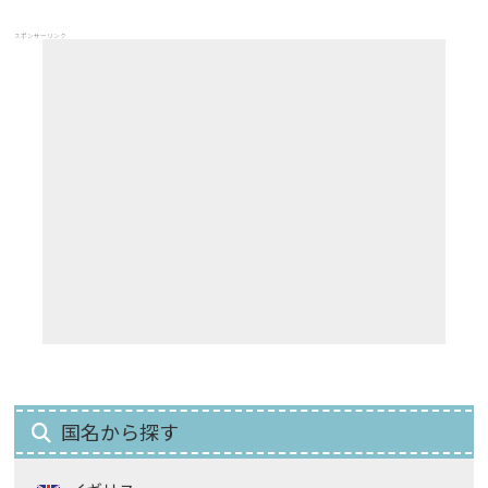
スポンサーリンク
国名から探す