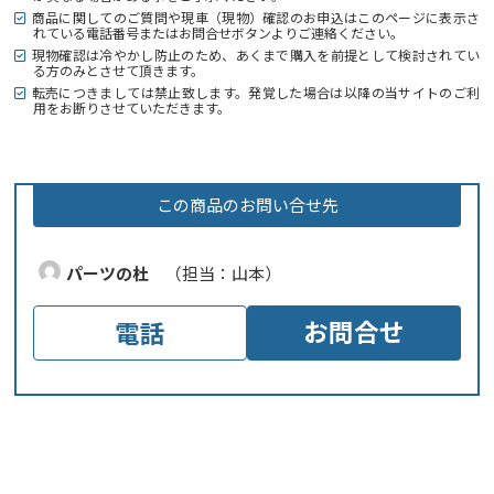
商品に関してのご質問や現車（現物）確認のお申込はこのページに表示さ
れている電話番号またはお問合せボタンよりご連絡ください。
現物確認は冷やかし防止のため、あくまで購入を前提として検討されてい
る方のみとさせて頂きます。
転売につきましては禁止致します。発覚した場合は以降の当サイトのご利
用をお断りさせていただきます。
この商品のお問い合せ先
パーツの杜
（担当：山本）
お問合せ
電話