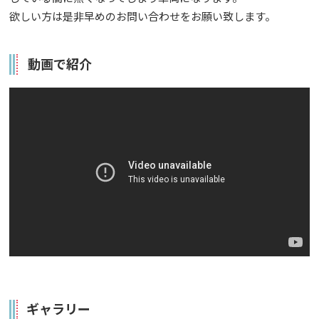
欲しい方は是非早めのお問い合わせをお願い致します。
動画で紹介
ギャラリー