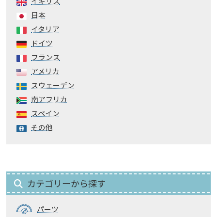
イギリス
日本
イタリア
ドイツ
フランス
アメリカ
スウェーデン
南アフリカ
スペイン
その他
カテゴリーから探す
パーツ