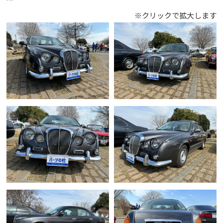
※クリックで拡大します