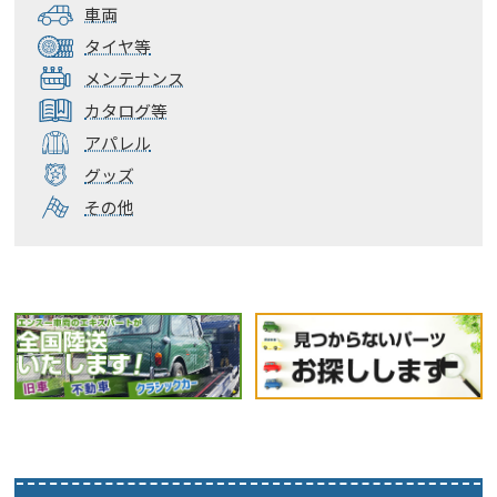
車両
タイヤ等
メンテナンス
カタログ等
アパレル
グッズ
その他