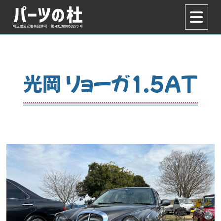
光岡 リョーガ1.5AT