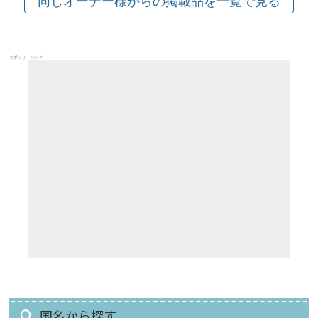
スポンサーリンク
国名から探す