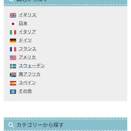
イギリス
日本
イタリア
ドイツ
フランス
アメリカ
スウェーデン
南アフリカ
スペイン
その他
カテゴリーから探す