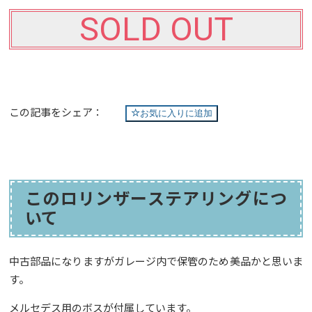
SOLD OUT
この記事をシェア：
お気に入りに追加
このロリンザーステアリングにつ
いて
中古部品になりますがガレージ内で保管のため美品かと思いま
す。
メルセデス用のボスが付属しています。