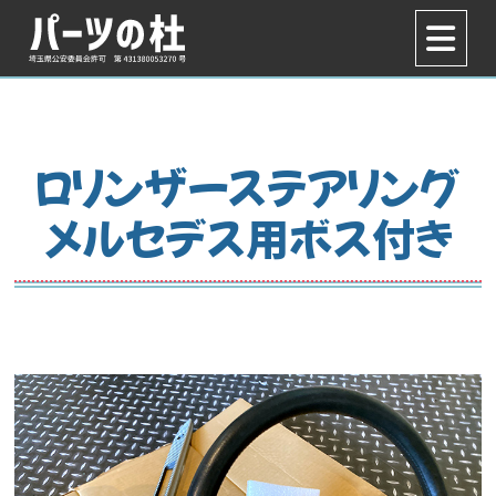
ロリンザーステアリング
メルセデス用ボス付き