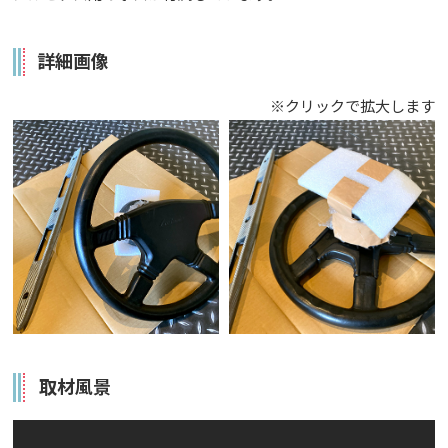
詳細画像
※クリックで拡大します
取材風景