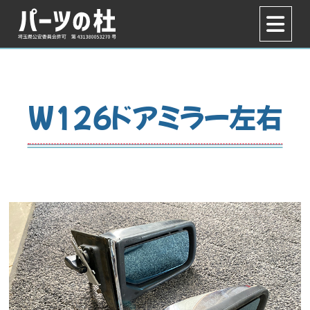
W126ドアミラー左右