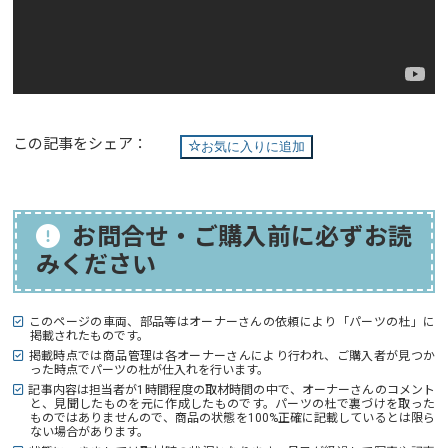
この記事をシェア：
お気に入りに追加
お問合せ・ご購入前に必ずお読
みください
このページの車両、部品等はオーナーさんの依頼により「パーツの杜」に
掲載されたものです。
掲載時点では商品管理は各オーナーさんにより行われ、ご購入者が見つか
った時点でパーツの杜が仕入れを行います。
記事内容は担当者が1時間程度の取材時間の中で、オーナーさんのコメント
と、見聞したものを元に作成したものです。パーツの杜で裏づけを取った
ものではありませんので、商品の状態を100%正確に記載しているとは限ら
ない場合があります。