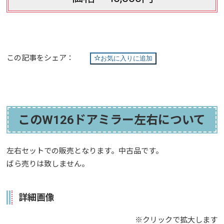
この記事をシェア：
お気に入りに追加
このW126ドアミラー左右について
左右セットでの販売となります。中古品です。
ばら売りは致しません。
詳細画像
※クリックで拡大します