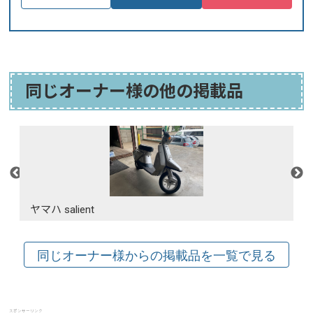
同じオーナー様の他の掲載品
ヤマハ salient
スポンサーリンク