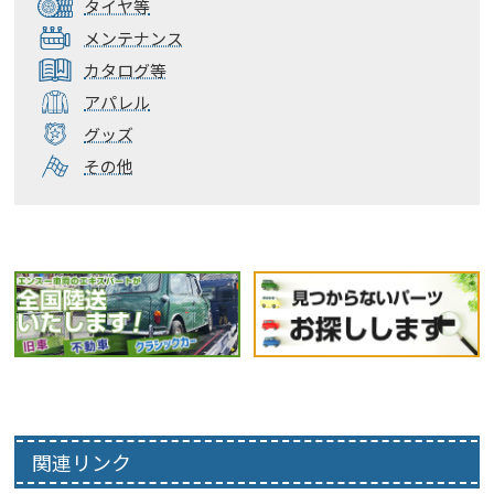
タイヤ等
メンテナンス
カタログ等
アパレル
グッズ
その他
関連リンク