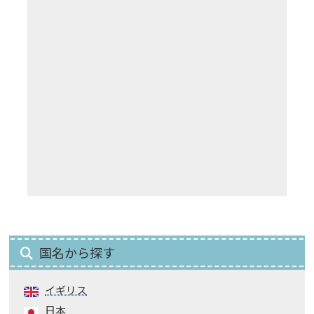
国名から探す
イギリス
日本