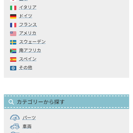
イタリア
ドイツ
フランス
アメリカ
スウェーデン
南アフリカ
スペイン
その他
カテゴリーから探す
パーツ
車両