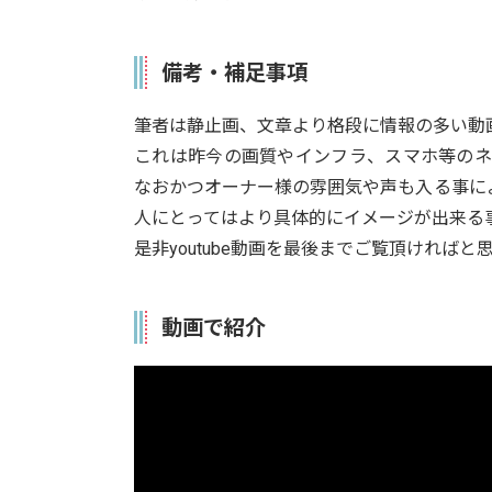
備考・補足事項
筆者は静止画、文章より格段に情報の多い動
これは昨今の画質やインフラ、スマホ等のネ
なおかつオーナー様の雰囲気や声も入る事に
人にとってはより具体的にイメージが出来る
是非youtube動画を最後までご覧頂ければと
動画で紹介