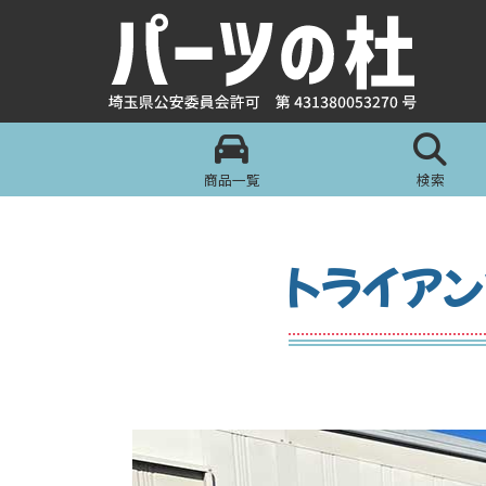
商品一覧
検索
トライアン