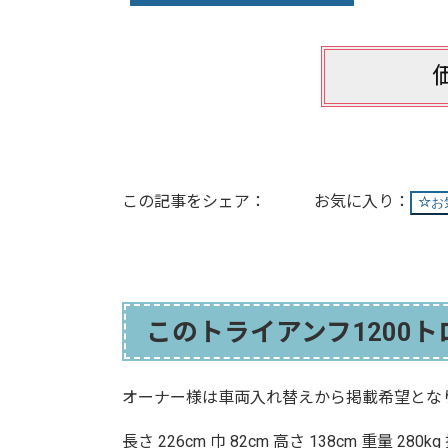
価
この記事をシェア：
お
このトライアンフ1200
オーナー様は車両入れ替えから掲載希望とな
長さ 226cm 巾 82cm 高さ 138cm 重量 280kg