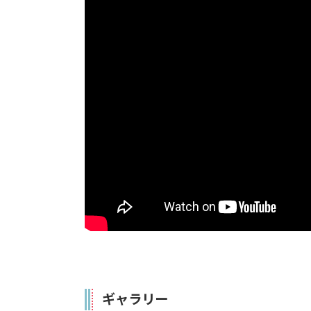
ギャラリー