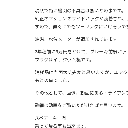
現状で特に機関の不具合は無いとの事です。
純正オプションのサイドバックが装着され、ナ
すので、直ぐにでもツーリングにいけそうで
油温、水温メーターが追加されています。
2年程前に9万円をかけて、ブレーキ前後パ
プラグはイリジウム製です。
消耗品は当面大丈夫かと思いますが、エアク
もとの事でした。
その他として、画像、動画にあるトライアン
詳細は動画をご覧いただければと思います。
スペアーキー有
乗って帰る事も出来ます。