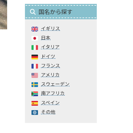
国名から探す
イギリス
日本
イタリア
ドイツ
フランス
アメリカ
スウェーデン
南アフリカ
スペイン
その他