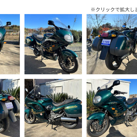
※クリックで拡大し