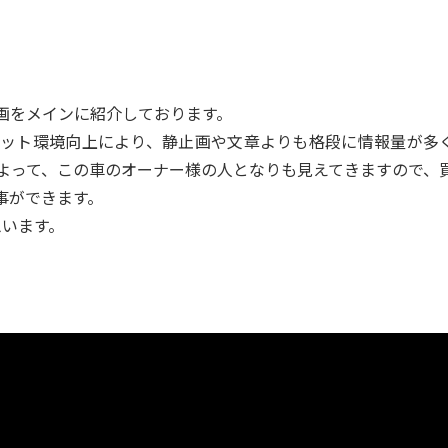
画をメインに紹介しております。
ット環境向上により、静止画や文章よりも格段に情報量が多
よって、この車のオーナー様の人となりも見えてきますので、
事ができます。
思います。