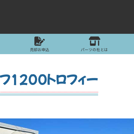
売却お申込
パーツの杜とは
フ1200トロフィー