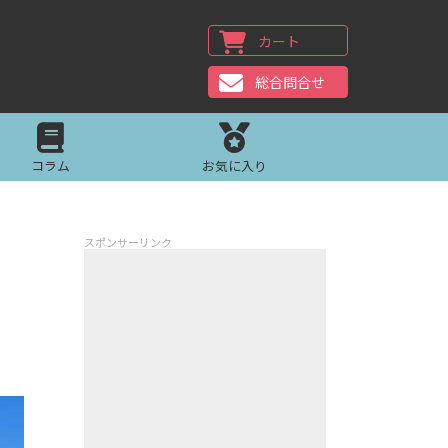
カート
総合問合せ
コラム
お気に入り
スポンサーリンク