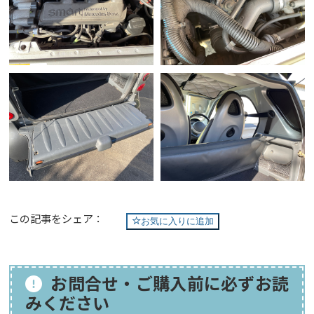
この記事をシェア：
お気に入りに追加
お問合せ・ご購入前に必ずお読
みください