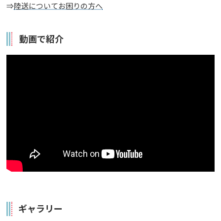
⇒
陸送についてお困りの方へ
動画で紹介
ギャラリー