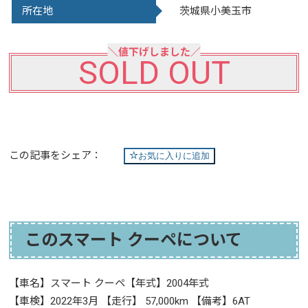
所在地
茨城県小美玉市
SOLD OUT
この記事をシェア：
お気に入りに追加
このスマート クーペについて
【車名】スマート クーペ【年式】2004年式
【車検】2022年3月 【走行】 57,000km 【備考】6AT