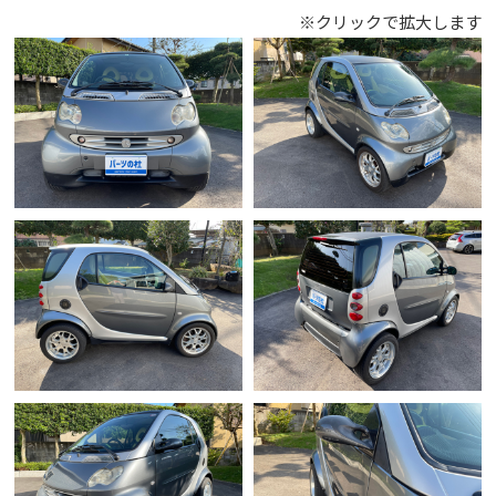
※クリックで拡大します