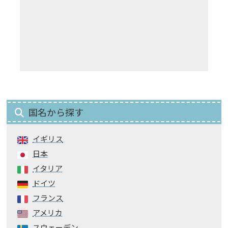
国名から探す
イギリス
日本
イタリア
ドイツ
フランス
アメリカ