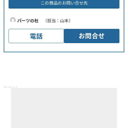
この商品のお問い合せ先
パーツの杜
（担当：山本）
お問合せ
電話
スポンサーリンク