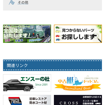
その他
関連リンク