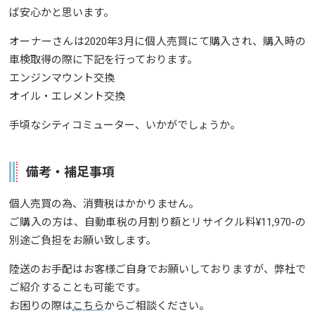
ば安心かと思います。
オーナーさんは2020年3月に個人売買にて購入され、購入時の
車検取得の際に下記を行っております。
エンジンマウント交換
オイル・エレメント交換
手頃なシティコミューター、いかがでしょうか。
備考・補足事項
個人売買の為、消費税はかかりません。
ご購入の方は、自動車税の月割り額とリサイクル料¥11,970-の
別途ご負担をお願い致します。
陸送のお手配はお客様ご自身でお願いしておりますが、弊社で
ご紹介することも可能です。
お困りの際は
こちら
からご相談ください。