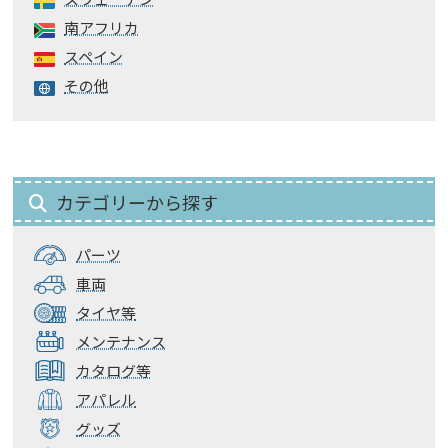
スウェーデン
南アフリカ
スペイン
その他
カテゴリーから探す
パーツ
車両
タイヤ等
メンテナンス
カタログ等
アパレル
グッズ