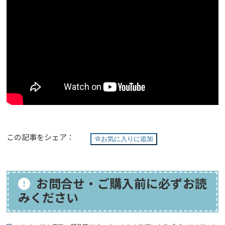
この記事をシェア：
お気に入りに追加
お問合せ・ご購入前に必ずお読
みください