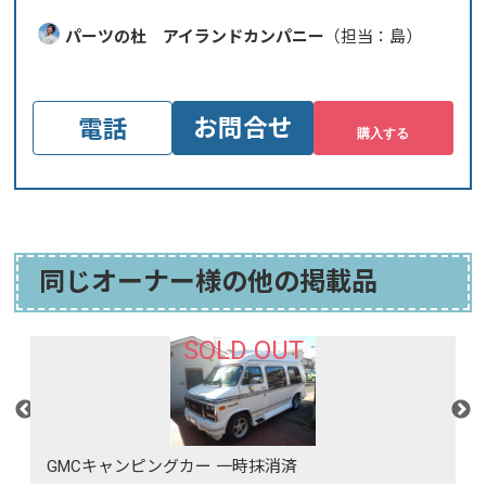
パーツの杜 アイランドカンパニー
（担当：島）
お問合せ
電話
同じオーナー様の他の掲載品
SOLD OUT
GMCキャンピングカー 一時抹消済