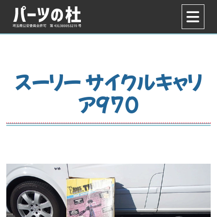
スーリー サイクルキャリ
ア970