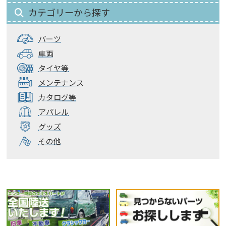
カテゴリーから探す
パーツ
車両
タイヤ等
メンテナンス
カタログ等
アパレル
グッズ
その他