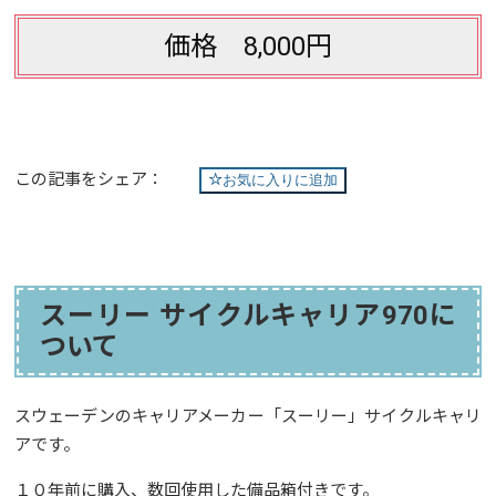
価格 8,000円
この記事をシェア：
お気に入りに追加
スーリー サイクルキャリア970に
ついて
スウェーデンのキャリアメーカー「スーリー」サイクルキャリ
アです。
１０年前に購入、数回使用した備品箱付きです。