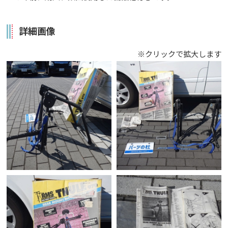
詳細画像
※クリックで拡大します