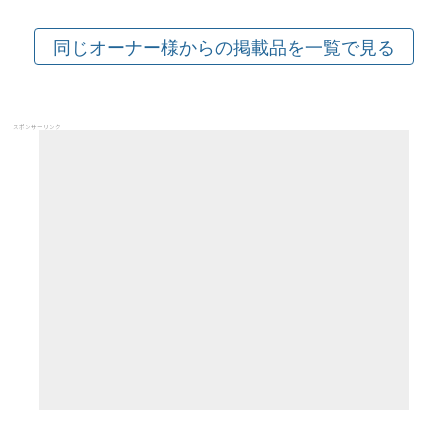
スポンサーリンク