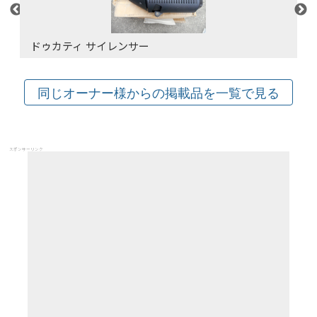
ートステー
ドゥカティ サイレンサー
スポンサーリンク