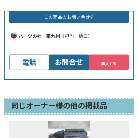
この商品のお問い合せ先
パーツの杜 南九州
（担当：橋口）
お問合せ
電話
同じオーナー様の他の掲載品