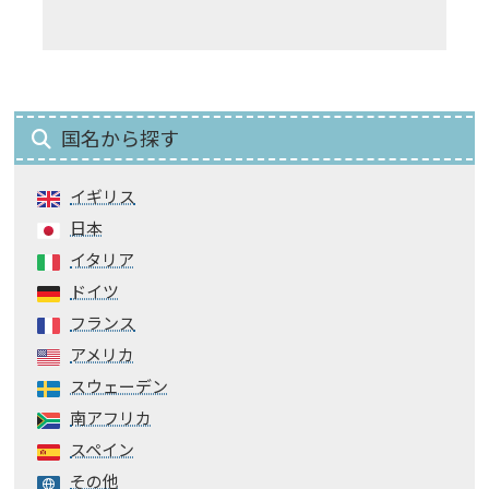
国名から探す
イギリス
日本
イタリア
ドイツ
フランス
アメリカ
スウェーデン
南アフリカ
スペイン
その他