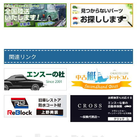
関連リンク