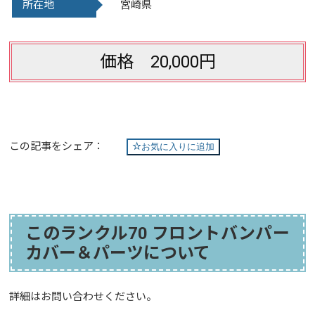
所在地
宮崎県
価格 20,000円
この記事をシェア：
お気に入りに追加
このランクル70 フロントバンパー
カバー＆パーツについて
詳細はお問い合わせください。