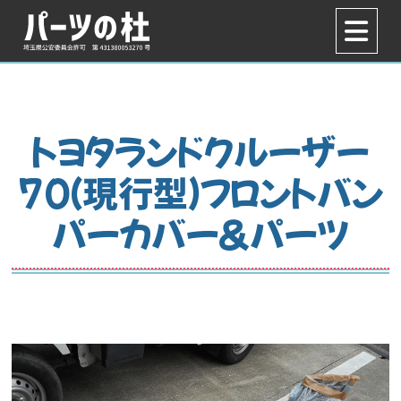
トヨタランドクルーザー
70（現行型）フロントバン
パーカバー＆パーツ