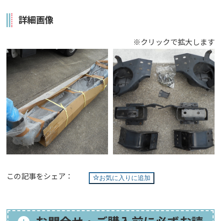
詳細画像
※クリックで拡大します
この記事をシェア：
お気に入りに追加