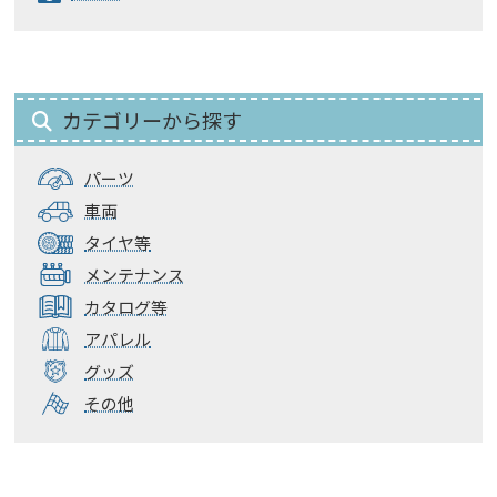
カテゴリーから探す
パーツ
車両
タイヤ等
メンテナンス
カタログ等
アパレル
グッズ
その他