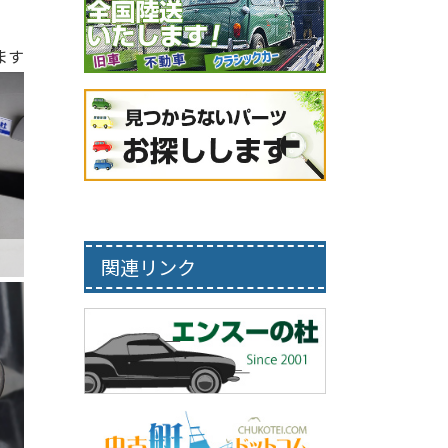
ます
関連リンク