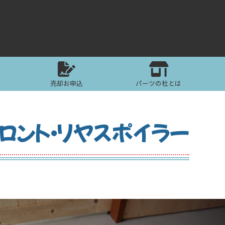
売却お申込
パーツの杜とは
ロント・リヤスポイラー