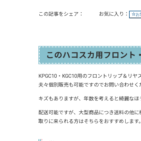
この記事をシェア：
お
このハコスカ用フロント
KPGC10・KGC10用のフロントリップ＆リ
夫々個別販売も可能ですのでお問い合わせく
キズもありますが、年数を考えると綺麗なほ
配送可能ですが、大型商品につき送料の他に
取りに来られる方はそちらをおすすめします