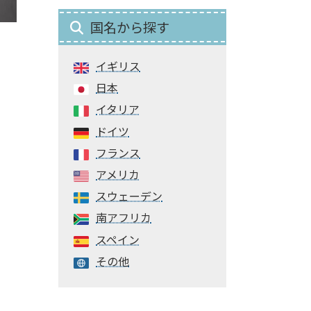
国名から探す
イギリス
日本
イタリア
ドイツ
フランス
アメリカ
スウェーデン
南アフリカ
スペイン
その他