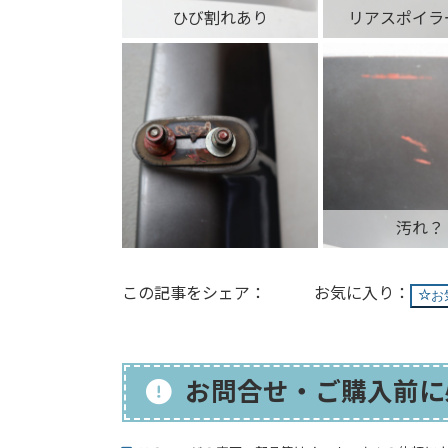
ひび割れあり
リアスポイラ
汚れ？
この記事をシェア：
お
お問合せ・ご購入前に