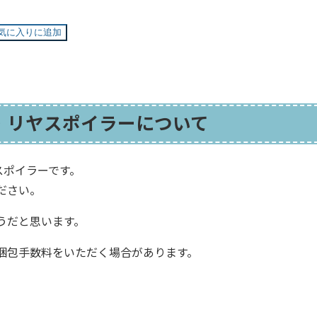
気に入りに追加
・リヤスポイラーについて
ヤスポイラーです。
ださい。
うだと思います。
梱包手数料をいただく場合があります。
。