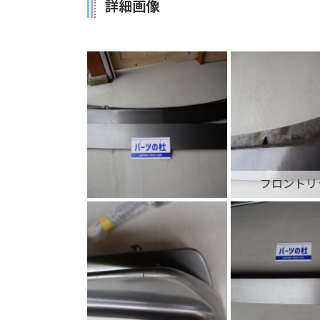
詳細画像
フロントリ