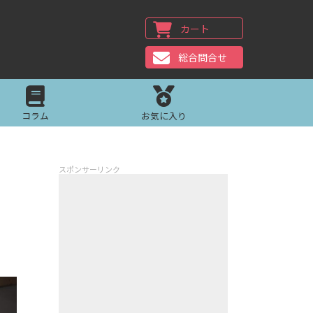
カート
総合問合せ
コラム
お気に入り
スポンサーリンク