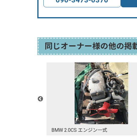
同じオーナー様の他の掲
ー
BMW 2.0CS エンジン一式