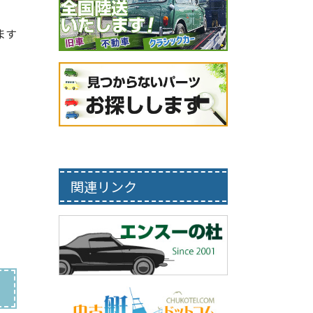
ます
関連リンク