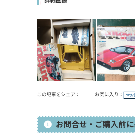
詳細画像
この記事をシェア：
お
お問合せ・ご購入前に