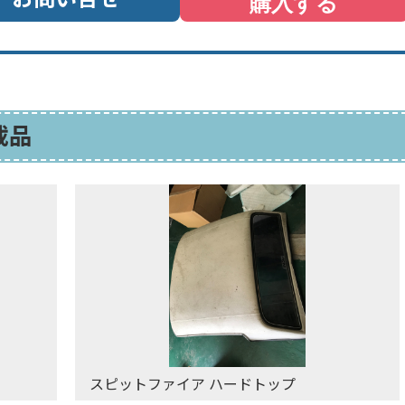
載品
スピットファイア ハードトップ