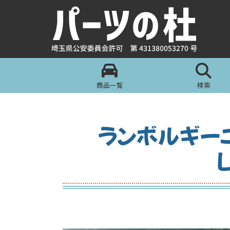
商品一覧
検索
ランボルギーニ