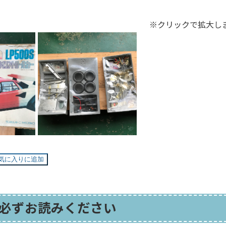
※クリックで拡大し
気に入りに追加
必ずお読みください