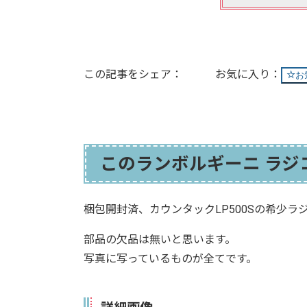
この記事をシェア：
お
このランボルギーニ ラジコ
梱包開封済、カウンタックLP500Sの希少ラ
部品の欠品は無いと思います。
写真に写っているものが全てです。