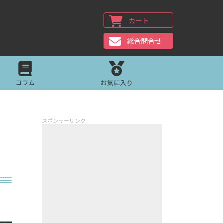
カート
総合問合せ
コラム
お気に入り
スポンサーリンク