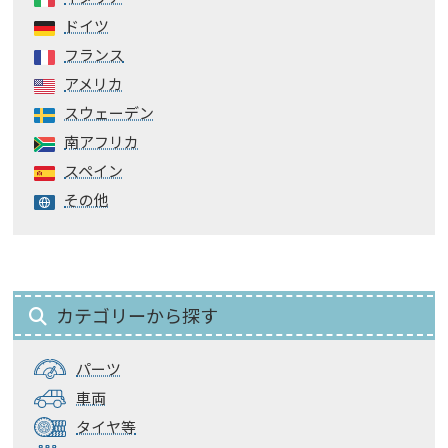
ドイツ
フランス
アメリカ
スウェーデン
南アフリカ
スペイン
その他
カテゴリーから探す
パーツ
車両
タイヤ等