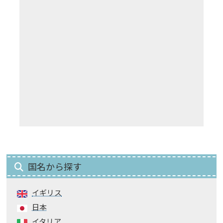
国名から探す
イギリス
日本
イタリア