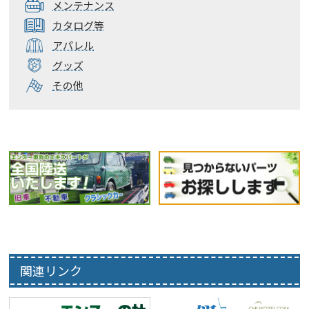
メンテナンス
カタログ等
アパレル
グッズ
その他
関連リンク