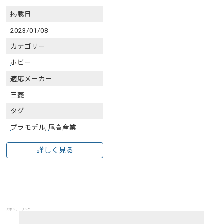
掲載日
2023/01/08
カテゴリー
ホビー
適応メーカー
三菱
タグ
プラモデル
,
尾高産業
詳しく見る
スポンサーリンク