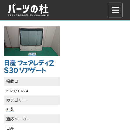
日産 フェアレディZ
S30 リアゲート
掲載日
2021/10/24
カテゴリー
外装
適応メーカー
日産