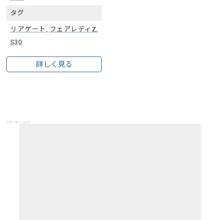
タグ
リアゲート
,
フェアレディZ
,
S30
詳しく見る
スポンサーリンク