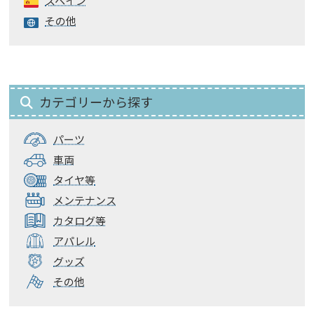
スペイン
その他
カテゴリーから探す
パーツ
車両
タイヤ等
メンテナンス
カタログ等
アパレル
グッズ
その他