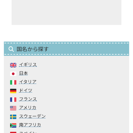
国名から探す
イギリス
日本
イタリア
ドイツ
フランス
アメリカ
スウェーデン
南アフリカ