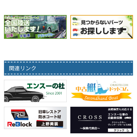
関連リンク