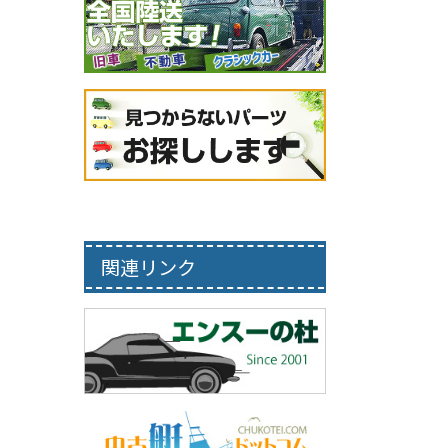
関連リンク