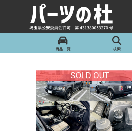
商品一覧
検索
SOLD OUT