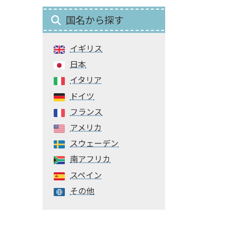
国名から探す
イギリス
日本
イタリア
ドイツ
フランス
アメリカ
スウェーデン
南アフリカ
スペイン
その他