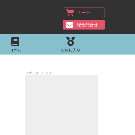
カート
総合問合せ
コラム
お気に入り
スポンサーリンク