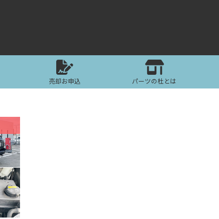
売却お申込
パーツの杜とは