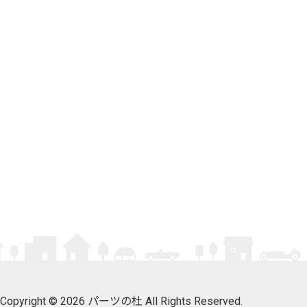
Copyright © 2026 パーツの杜 All Rights Reserved.