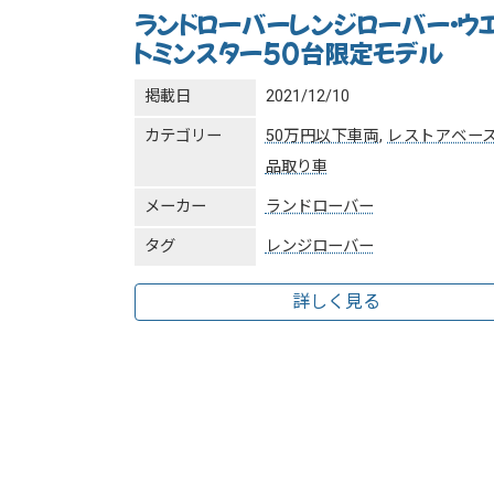
ランドローバーレンジローバー・ウ
トミンスター50台限定モデル
掲載日
2021/12/10
カテゴリー
50万円以下車両
,
レストアベー
品取り車
メーカー
ランドローバー
タグ
レンジローバー
詳しく見る