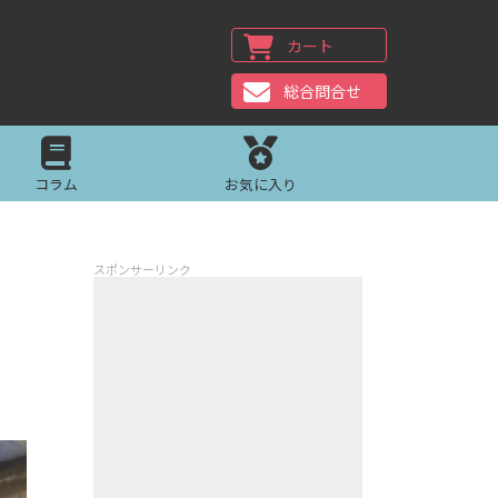
カート
総合問合せ
コラム
お気に入り
スポンサーリンク