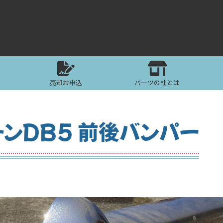
売却お申込
パーツの杜とは
チンDB5 前後バンパー