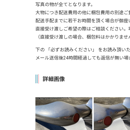
写真の物が全てとなります。
大物につき配送費用の他に梱包費用の別途ご
配送手配までに若干お時間を頂く場合が御座
直接受け渡しご希望の際はご相談ください。
（直接受け渡しの場合、梱包料はかかりませ
下の 「必ずお読みください」 をお読み頂い
メール送信後24時間経過しても返信が無い場
詳細画像