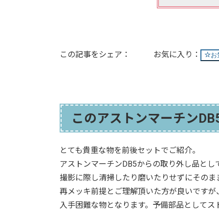
この記事をシェア：
お
このアストンマーチンDB
とても貴重な物を前後セットでご紹介。
アストンマーチンDB5からの取り外し品とし
撮影に際し清掃したり磨いたりせずにそのま
再メッキ前提とご理解頂いた方が良いですが
入手困難な物となります。予備部品としてス