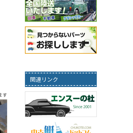
関連リンク
ます