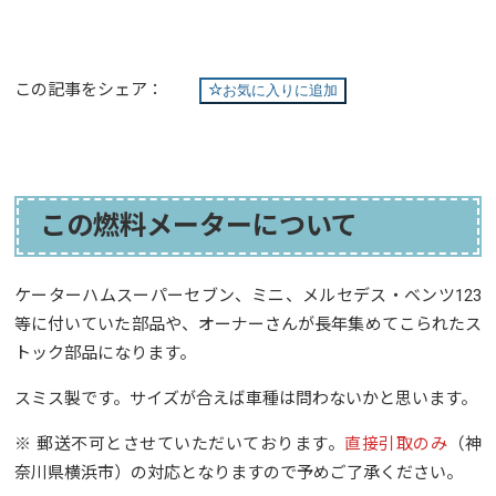
この記事をシェア：
お気に入りに追加
この燃料メーターについて
ケーターハムスーパーセブン、ミニ、メルセデス・ベンツ123
等に付いていた部品や、オーナーさんが長年集めてこられたス
トック部品になります。
スミス製です。サイズが合えば車種は問わないかと思います。
※ 郵送不可とさせていただいております。
直接引取のみ
（神
奈川県横浜市）の対応となりますので予めご了承ください。