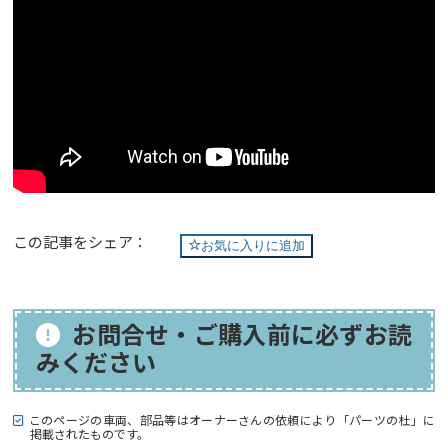
この記事をシェア：
お気に入りに追加
お問合せ・ご購入前に必ずお読
みください
このページの車両、部品等はオーナーさんの依頼により「パーツの杜」に
掲載されたものです。