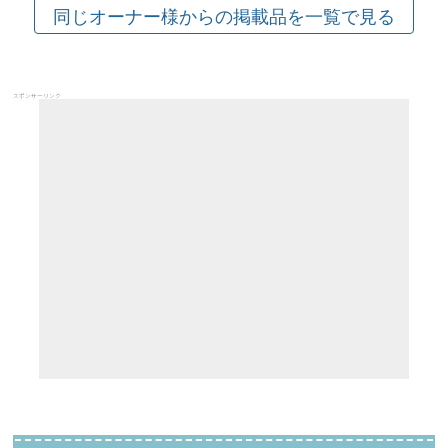
スポンサーリンク