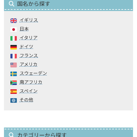
国名から探す
イギリス
日本
イタリア
ドイツ
フランス
アメリカ
スウェーデン
南アフリカ
スペイン
その他
カテゴリーから探す