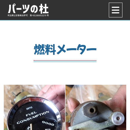
燃料メーター