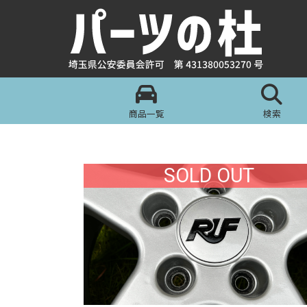
商品一覧
検索
SOLD OUT