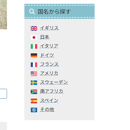
国名から探す
イギリス
日本
イタリア
ドイツ
フランス
アメリカ
スウェーデン
南アフリカ
スペイン
その他