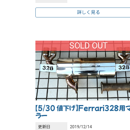
詳しく見る
SOLD OUT
【5/30 値下げ】Ferrari328用
ラー
更新日
2019/12/14