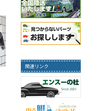
関連リンク