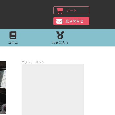
カート
総合問合せ
コラム
お気に入り
スポンサーリンク