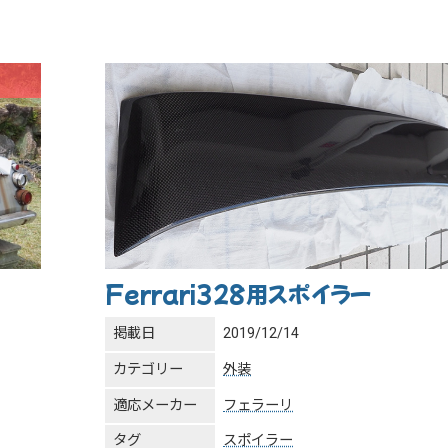
Ferrari328用スポイラー
掲載日
2019/12/14
カテゴリー
外装
適応メーカー
フェラーリ
タグ
スポイラー