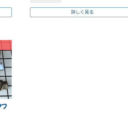
詳しく見る
マフ