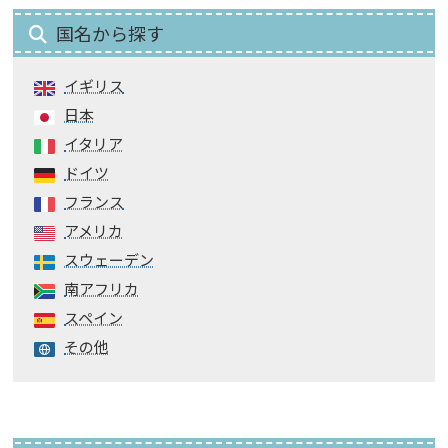
国名から探す
イギリス
日本
イタリア
ドイツ
フランス
アメリカ
スウェーデン
南アフリカ
スペイン
その他