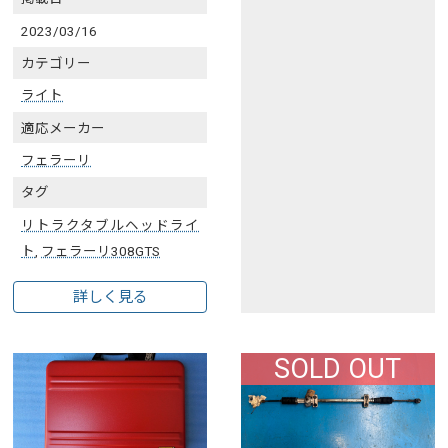
2023/03/16
カテゴリー
ライト
適応メーカー
フェラーリ
タグ
リトラクタブルヘッドライ
ト
,
フェラーリ308GTS
詳しく見る
SOLD OUT