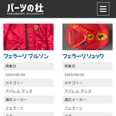
フェラーリ ブルゾン
フェラーリ リュック
掲載日
掲載日
2025/03/30
2025/03/30
カテゴリー
カテゴリー
アパレル
,
グッズ
アパレル
,
グッズ
適応メーカー
適応メーカー
フェラーリ
フェラーリ