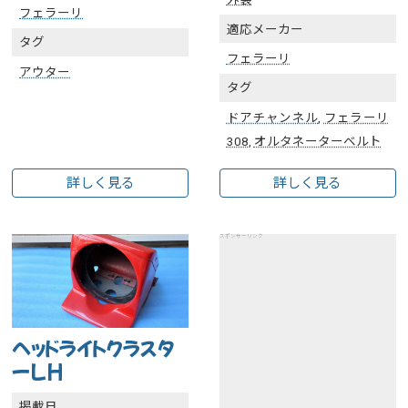
フェラーリ
適応メーカー
タグ
フェラーリ
アウター
タグ
ドアチャンネル
,
フェラーリ
308
,
オルタネーターベルト
詳しく見る
詳しく見る
スポンサーリンク
ヘッドライトクラスタ
ーLH
掲載日