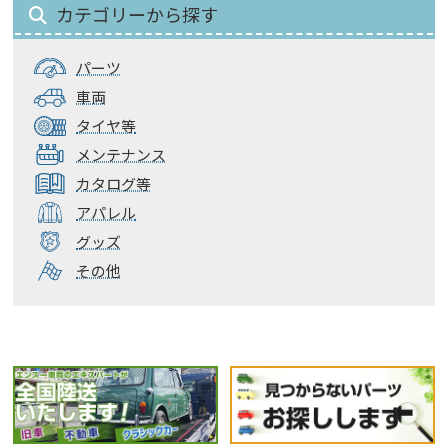
カテゴリーから探す
パーツ
車両
タイヤ等
メンテナンス
カタログ等
アパレル
グッズ
その他