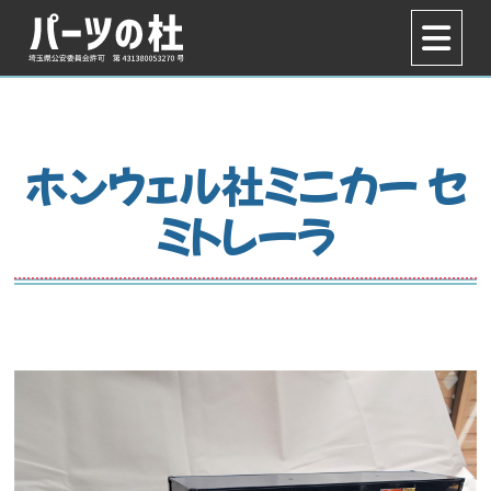
ホンウェル社ミニカー セ
ミトレーラ