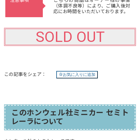
注意事項
こちらの商品はオーナー様の事情
（体調不良等）により、ご購入後対
応にお時間をいただいております。
SOLD OUT
この記事をシェア：
お気に入りに追加
このホンウェル社ミニカー セミト
レーラについて