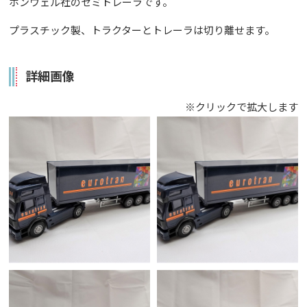
ホンウェル社のセミトレーラです。
プラスチック製、トラクターとトレーラは切り離せます。
詳細画像
※クリックで拡大します