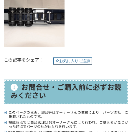
この記事をシェア：
お気に入りに追加
お問合せ・ご購入前に必ずお読
みください
このページの車両、部品等はオーナーさんの依頼により「パーツの杜」に
掲載されたものです。
掲載時点では商品管理は各オーナーさんにより行われ、ご購入者が見つか
った時点でパーツの杜が仕入れを行います。