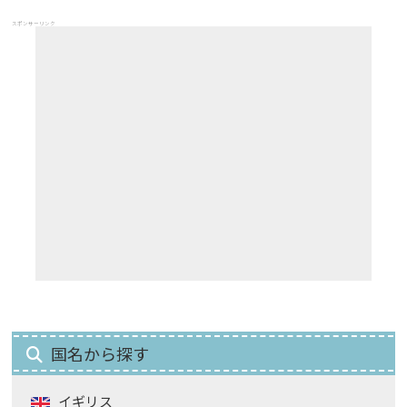
スポンサーリンク
国名から探す
イギリス