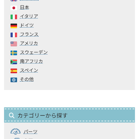
日本
イタリア
ドイツ
フランス
アメリカ
スウェーデン
南アフリカ
スペイン
その他
カテゴリーから探す
パーツ