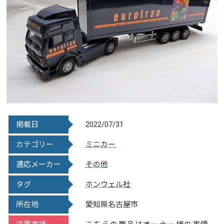
掲載日
2022/07/31
カテゴリー
ミニカー
適応メーカー
その他
タグ
ホンウェル社
所在地
愛知県名古屋市