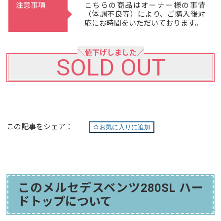
注意事項
こちらの商品はオーナー様の事情
（体調不良等）により、ご購入後対
応にお時間をいただいております。
SOLD OUT
この記事をシェア：
お気に入りに追加
このメルセデスベンツ280SL ハー
ドトップについて