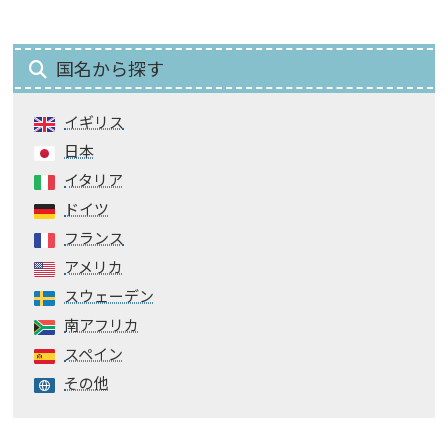
国名から探す
イギリス
日本
イタリア
ドイツ
フランス
アメリカ
スウェーデン
南アフリカ
スペイン
その他