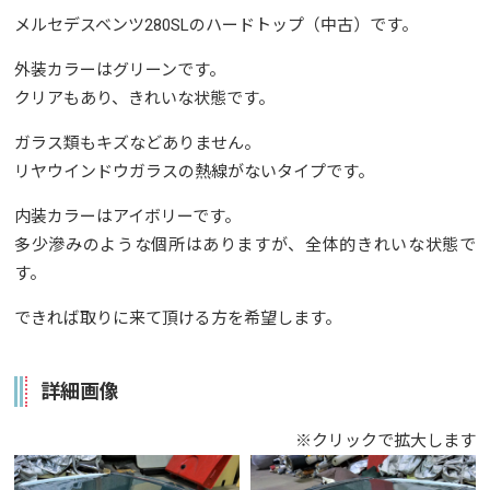
メルセデスベンツ280SLのハードトップ（中古）です。
外装カラーはグリーンです。
クリアもあり、きれいな状態です。
ガラス類もキズなどありません。
リヤウインドウガラスの熱線がないタイプです。
内装カラーはアイボリーです。
多少滲みのような個所はありますが、全体的きれいな状態で
す。
できれば取りに来て頂ける方を希望します。
詳細画像
※クリックで拡大します