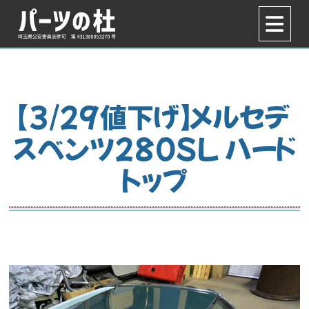
【3/29値下げ】メルセデ
スベンツ280SL ハード
トップ