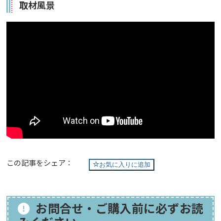
取材風景
この記事をシェア：
お気に入りに追加
お問合せ・ご購入前に必ずお読