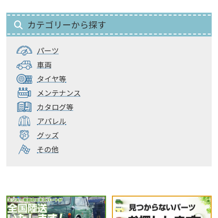
カテゴリーから探す
パーツ
車両
タイヤ等
メンテナンス
カタログ等
アパレル
グッズ
その他