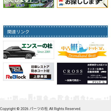
関連リンク
Copyright © 2026 パーツの杜 All Rights Reserved.