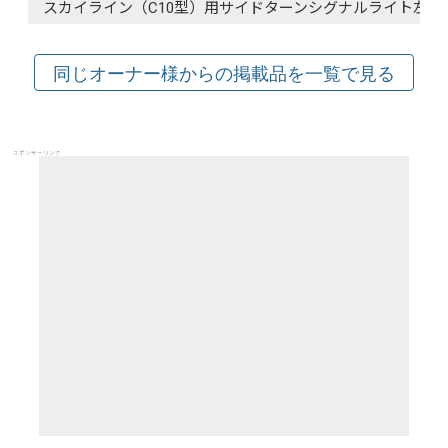
スカイライン（C10型）用サイドターンシグナルライト左右
スポンサーリンク