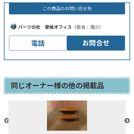
この商品のお問い合せ先
パーツの杜 愛岐オフィス
（担当：浅川）
お問合せ
電話
同じオーナー様の他の掲載品
SOLD OUT