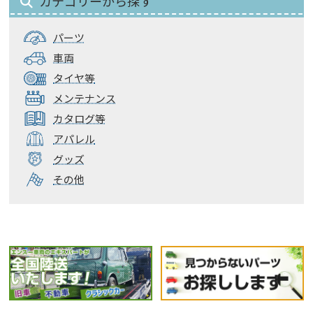
カテゴリーから探す
パーツ
車両
タイヤ等
メンテナンス
カタログ等
アパレル
グッズ
その他