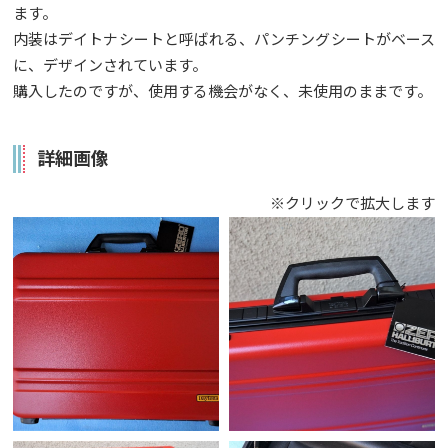
ます。
内装はデイトナシートと呼ばれる、パンチングシートがベース
に、デザインされています。
購入したのですが、使用する機会がなく、未使用のままです。
詳細画像
※クリックで拡大します