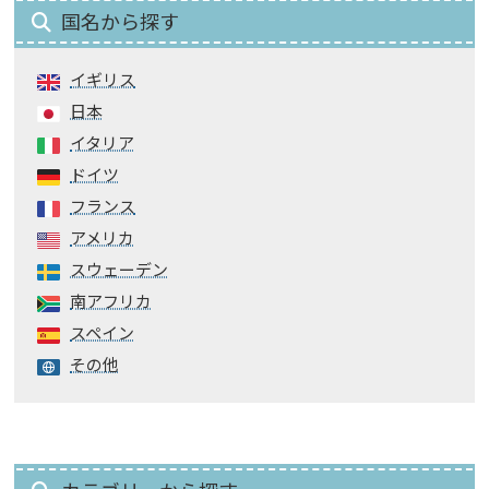
国名から探す
イギリス
日本
イタリア
ドイツ
フランス
アメリカ
スウェーデン
南アフリカ
スペイン
その他