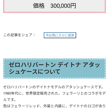
価格 300,000円
この記事をシェア：
お気に入りに追加
ゼロハリバートン デイトナ アタッ
シュケースについて
ゼロハリバートンのデイトナモデルのアタッシュケースです。
1980年代に、世界限定販売された、フェラーリとのコラボモデ
ルです。
色はフェラーリレッド、外装と内装に、デイトナのロゴがあり