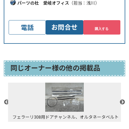
パーツの杜 愛岐オフィス
（担当：浅川）
お問合せ
電話
同じオーナー様の他の掲載品
フェラーリ308用ドアチャンネル、オルタネータベルト