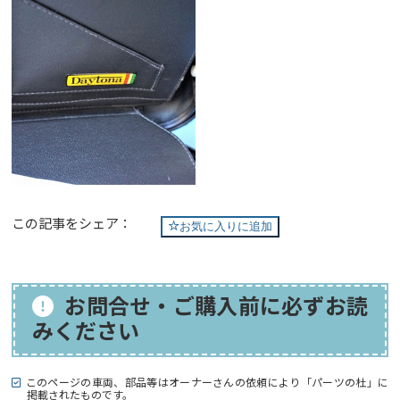
この記事をシェア：
お気に入りに追加
お問合せ・ご購入前に必ずお読
みください
このページの車両、部品等はオーナーさんの依頼により「パーツの杜」に
掲載されたものです。