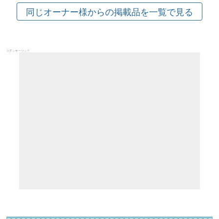
スポンサーリンク