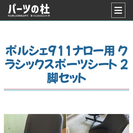
ポルシェ911ナロー用 ク
ラシックスポーツシート 2
脚セット