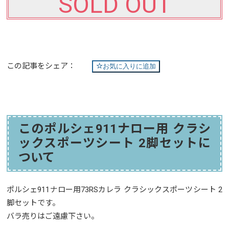
SOLD OUT
この記事をシェア：
お気に入りに追加
このポルシェ911ナロー用 クラシ
ックスポーツシート 2脚セットに
ついて
ポルシェ911ナロー用73RSカレラ クラシックスポーツシート 2
脚セットです。
バラ売りはご遠慮下さい。