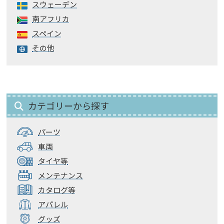
スウェーデン
南アフリカ
スペイン
その他
カテゴリーから探す
パーツ
車両
タイヤ等
メンテナンス
カタログ等
アパレル
グッズ