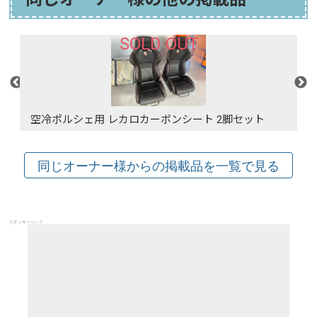
SOLD OUT
セット
空冷ポルシェ用 レカロカーボンシート 2脚セット
スポンサーリンク