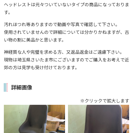
ヘッドレストは元々ついていないタイプの商品になっておりま
す。
汚れほつれ等ありますので動画や写真で確認して下さい。
使用されていませんので詳細については分かりかねますが、古
い物の割に美品かと思います。
神経質な人や完璧を求める方、又返品返金はご遠慮下さい。
現物は埼玉県さいたま市にございますのでご購入をお考えで近
郊の方は見学も受け付けております。
詳細画像
※クリックで拡大します