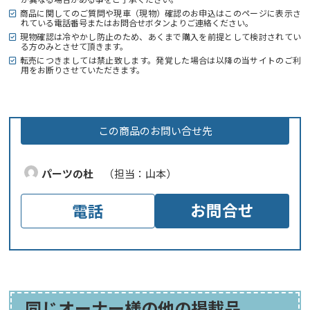
商品に関してのご質問や現車（現物）確認のお申込はこのページに表示さ
れている電話番号またはお問合せボタンよりご連絡ください。
現物確認は冷やかし防止のため、あくまで購入を前提として検討されてい
る方のみとさせて頂きます。
転売につきましては禁止致します。発覚した場合は以降の当サイトのご利
用をお断りさせていただきます。
この商品のお問い合せ先
パーツの杜
（担当：山本）
お問合せ
電話
同じオーナー様の他の掲載品