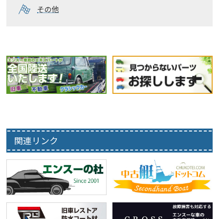
その他
関連リンク