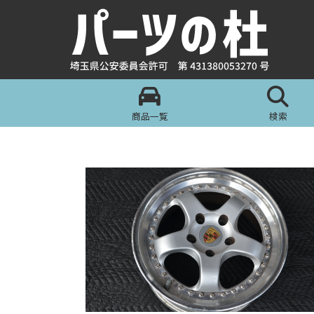
商品一覧
検索