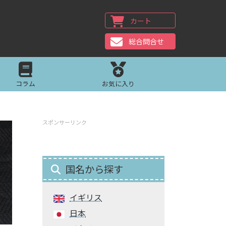
カート
総合問合せ
コラム
お気に入り
スポンサーリンク
国名から探す
イギリス
日本