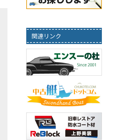
関連リンク