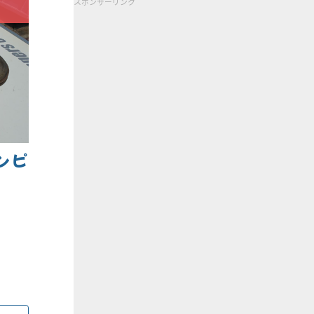
スポンサーリンク
ン ピ