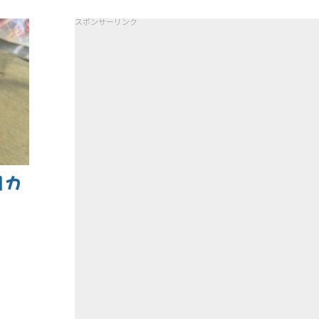
スポンサーリンク
1カ