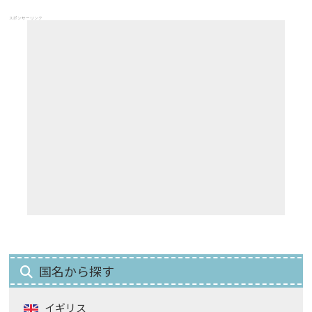
スポンサーリンク
国名から探す
イギリス