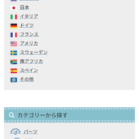
日本
イタリア
ドイツ
フランス
アメリカ
スウェーデン
南アフリカ
スペイン
その他
カテゴリーから探す
パーツ