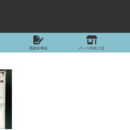
売却お申込
パーツの杜とは