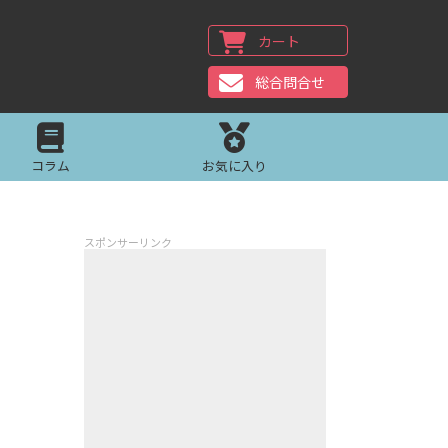
カート
総合問合せ
コラム
お気に入り
スポンサーリンク