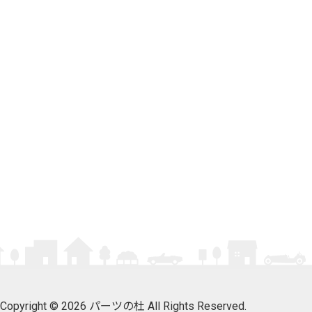
Copyright © 2026 パーツの杜 All Rights Reserved.