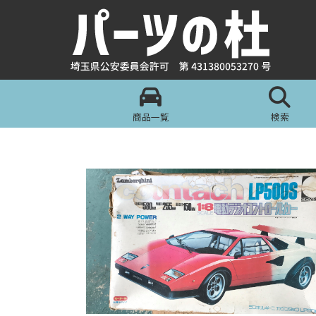
商品一覧
検索