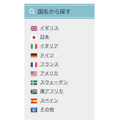
国名から探す
イギリス
日本
イタリア
ドイツ
フランス
アメリカ
スウェーデン
南アフリカ
スペイン
その他