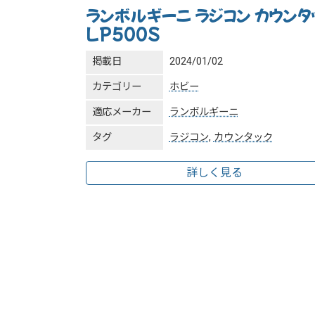
ランボルギーニ ラジコン カウンタ
LP500S
掲載日
2024/01/02
カテゴリー
ホビー
適応メーカー
ランボルギーニ
タグ
ラジコン
,
カウンタック
詳しく見る