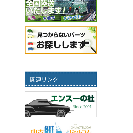
関連リンク