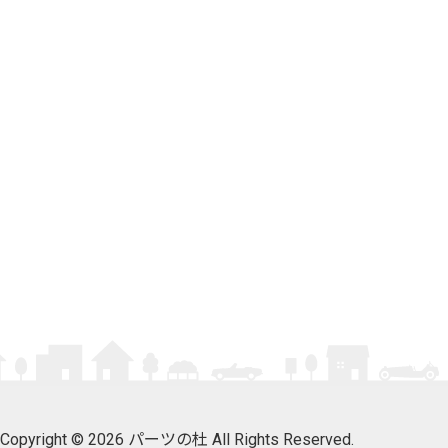
Copyright © 2026 パーツの杜 All Rights Reserved.