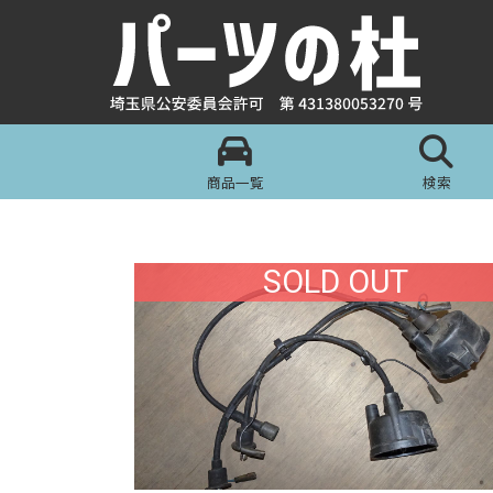
商品一覧
検索
SOLD OUT