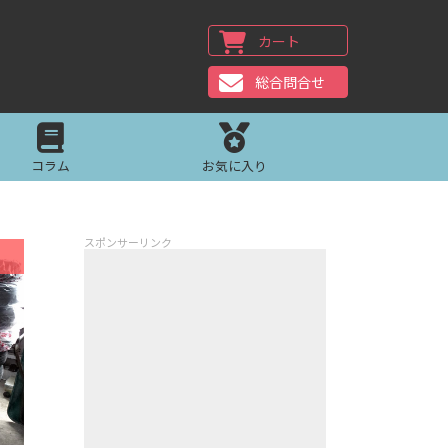
カート
総合問合せ
コラム
お気に入り
スポンサーリンク