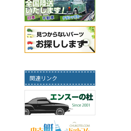
関連リンク