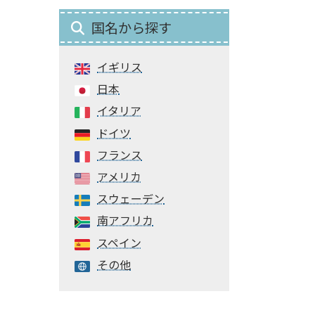
国名から探す
イギリス
日本
イタリア
ドイツ
フランス
アメリカ
スウェーデン
南アフリカ
スペイン
その他