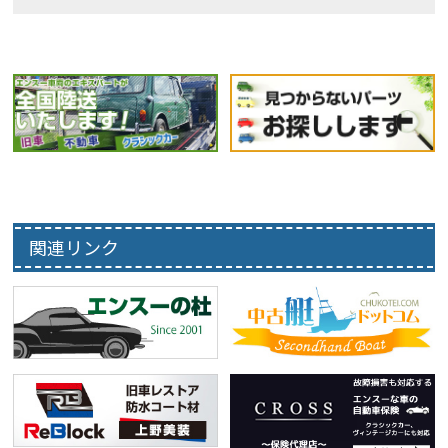
関連リンク