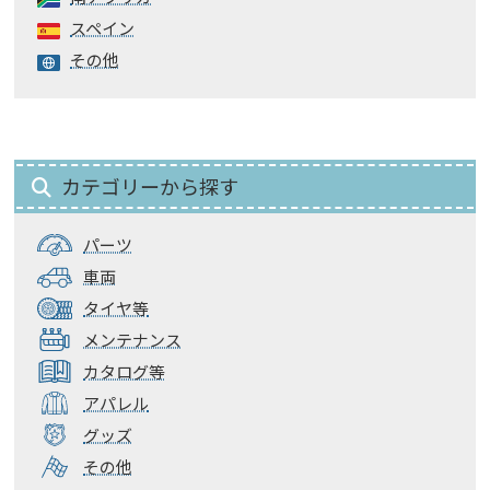
スペイン
その他
カテゴリーから探す
パーツ
車両
タイヤ等
メンテナンス
カタログ等
アパレル
グッズ
その他