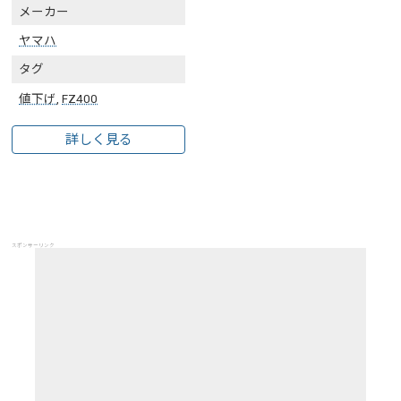
メーカー
ヤマハ
タグ
値下げ
,
FZ400
詳しく見る
スポンサーリンク