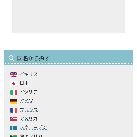
国名から探す
イギリス
日本
イタリア
ドイツ
フランス
アメリカ
スウェーデン
南アフリカ