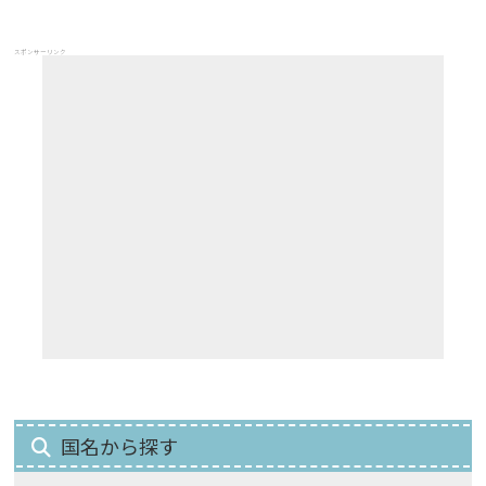
スポンサーリンク
国名から探す