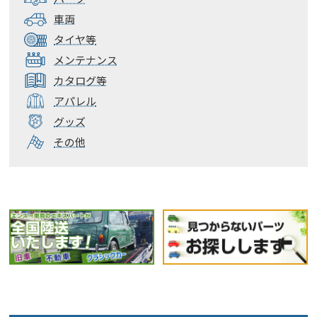
車両
タイヤ等
メンテナンス
カタログ等
アパレル
グッズ
その他