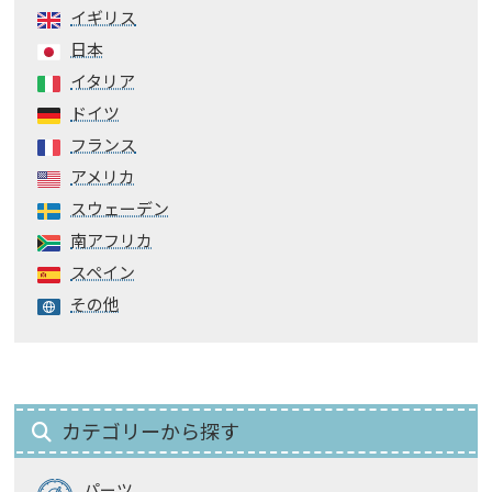
イギリス
日本
イタリア
ドイツ
フランス
アメリカ
スウェーデン
南アフリカ
スペイン
その他
カテゴリーから探す
パーツ