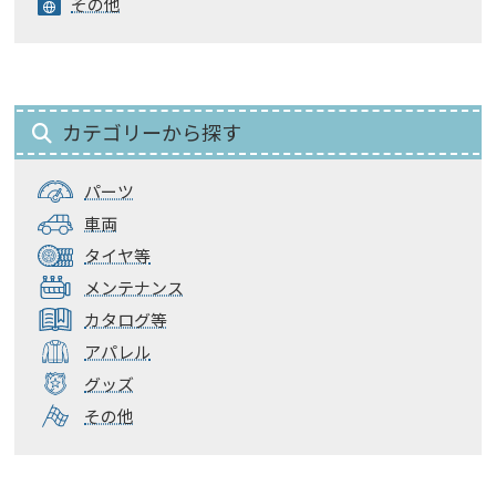
その他
カテゴリーから探す
パーツ
車両
タイヤ等
メンテナンス
カタログ等
アパレル
グッズ
その他