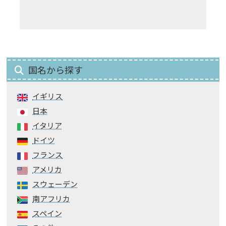
国名から探す
イギリス
日本
イタリア
ドイツ
フランス
アメリカ
スウェーデン
南アフリカ
スペイン