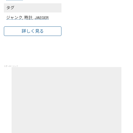
タグ
ジャンク
,
時計
,
JAEGER
詳しく見る
スポンサーリンク