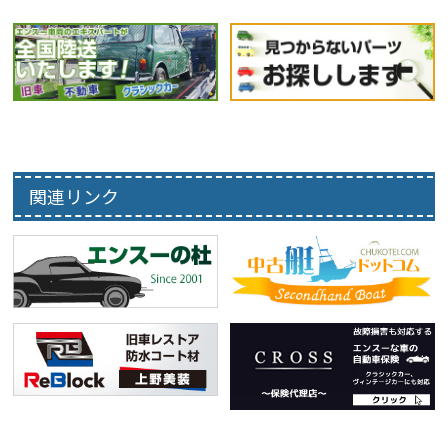
関連リンク