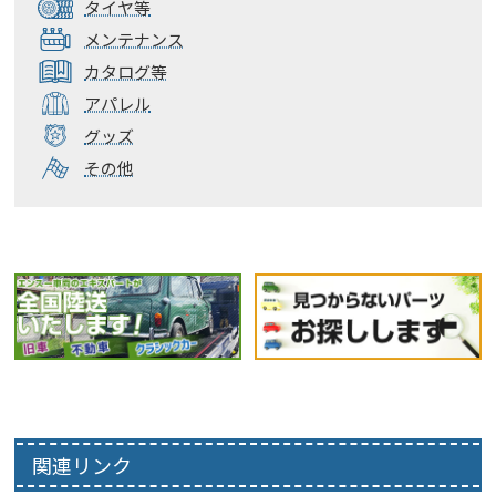
タイヤ等
メンテナンス
カタログ等
アパレル
グッズ
その他
関連リンク