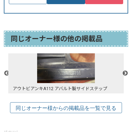
同じオーナー様の他の掲載品
アウトビアンキA112 アバルト製サイドステップ
スポンサーリンク