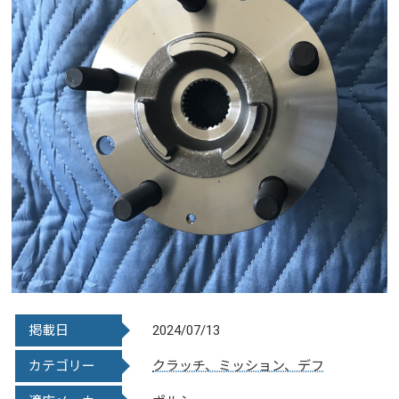
掲載日
2024/07/13
カテゴリー
クラッチ、ミッション、デフ