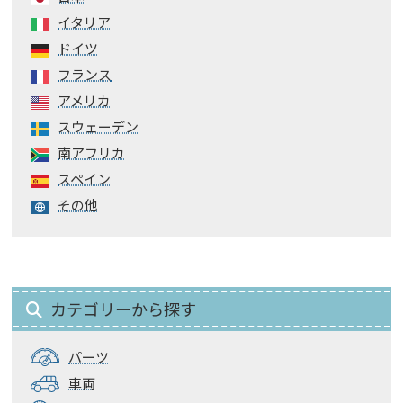
イタリア
ドイツ
フランス
アメリカ
スウェーデン
南アフリカ
スペイン
その他
カテゴリーから探す
パーツ
車両