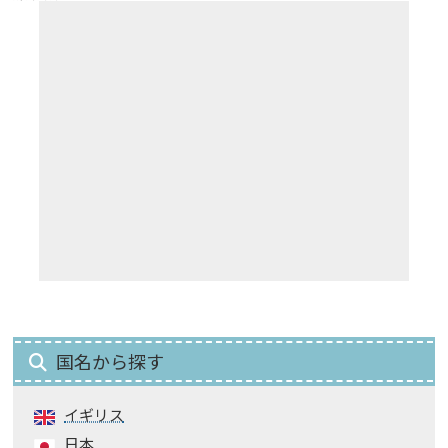
国名から探す
イギリス
日本