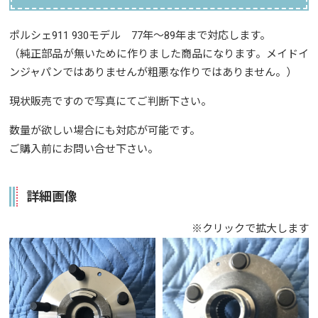
ポルシェ911 930モデル 77年～89年まで対応します。
（純正部品が無いために作りました商品になります。メイドイ
ンジャパンではありませんが粗悪な作りではありません。）
現状販売ですので写真にてご判断下さい。
数量が欲しい場合にも対応が可能です。
ご購入前にお問い合せ下さい。
詳細画像
※クリックで拡大します