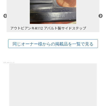
アウトビアンキA112 アバルト製サイドステップ
スポンサーリンク