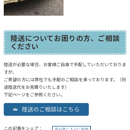
陸送についてお困りの方、ご相談
ください
陸送が必要な場合、お客様ご自身で手配していただいておりま
すが、
ご希望の方には弊社でも手配のご相談を承っております。（別
途陸送代をお見積りいたします）
下記ページをご参照ください。
陸送のご相談はこちら
この記事をシェア：
お気に入りに追加