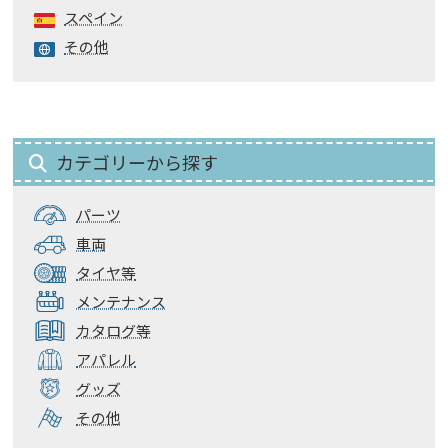
スペイン
その他
カテゴリーから探す
パーツ
車両
タイヤ等
メンテナンス
カタログ等
アパレル
グッズ
その他