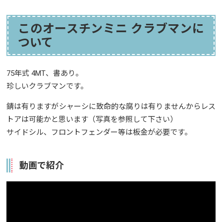
このオースチンミニ クラブマンに
ついて
75年式 4MT、書あり。
珍しいクラブマンです。
錆は有りますがシャーシに致命的な腐りは有りませんからレス
トアは可能かと思います（写真を参照して下さい）
サイドシル、フロントフェンダー等は板金が必要です。
動画で紹介