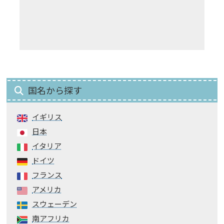
国名から探す
イギリス
日本
イタリア
ドイツ
フランス
アメリカ
スウェーデン
南アフリカ