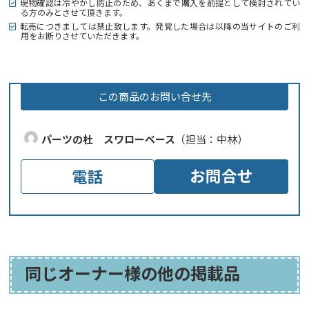
現物確認は冷やかし防止のため、あくまで購入を前提として検討されてい
る方のみとさせて頂きます。
転売につきましては禁止致します。発覚した場合は以降の当サイトのご利
用をお断りさせていただきます。
この商品のお問い合せ先
パーツの杜 スワローベース
（担当：中林）
お問合せ
電話
同じオーナー様の他の掲載品