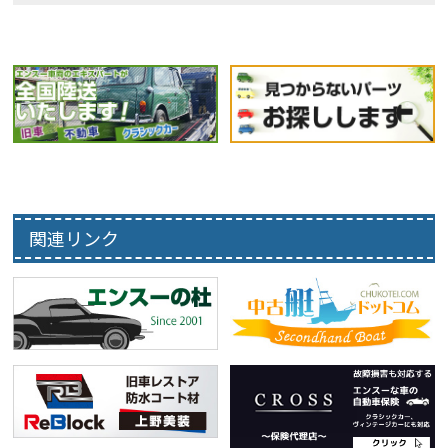
関連リンク