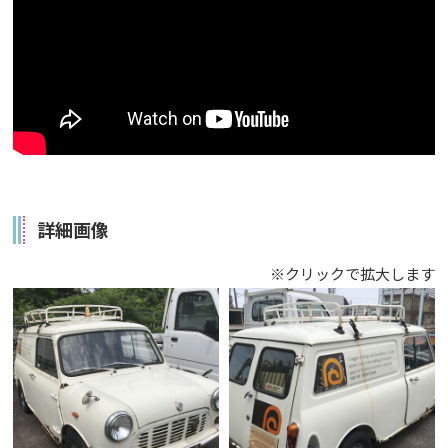
詳細画像
※クリックで拡大します