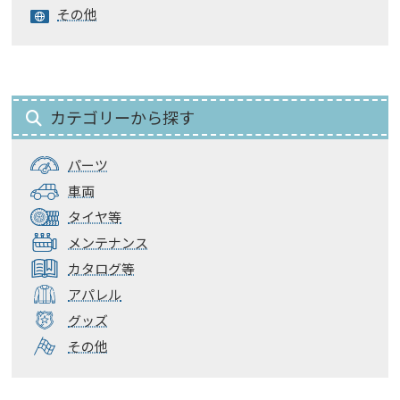
その他
カテゴリーから探す
パーツ
車両
タイヤ等
メンテナンス
カタログ等
アパレル
グッズ
その他