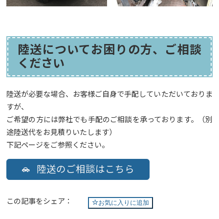
陸送についてお困りの方、ご相談
ください
陸送が必要な場合、お客様ご自身で手配していただいておりま
すが、
ご希望の方には弊社でも手配のご相談を承っております。（別
途陸送代をお見積りいたします）
下記ページをご参照ください。
陸送のご相談はこちら
この記事をシェア：
お気に入りに追加