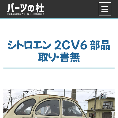
シトロエン 2CV6 部品
取り・書無