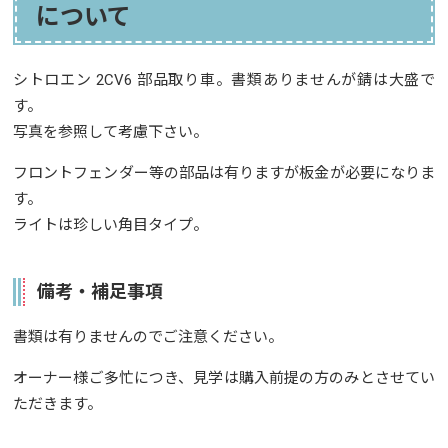
について
シトロエン 2CV6 部品取り車。書類ありませんが錆は大盛で
す。
写真を参照して考慮下さい。
フロントフェンダー等の部品は有りますが板金が必要になりま
す。
ライトは珍しい角目タイプ。
備考・補足事項
書類は有りませんのでご注意ください。
オーナー様ご多忙につき、見学は購入前提の方のみとさせてい
ただきます。