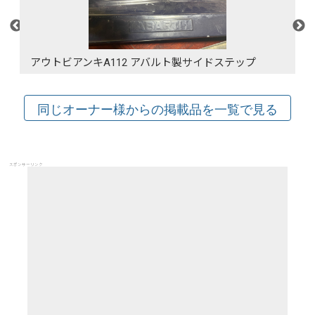
アウトビアンキA112 アバルト製サイドステップ
スポンサーリンク