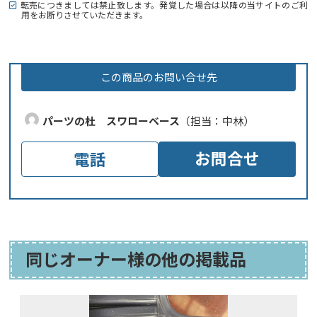
転売につきましては禁止致します。発覚した場合は以降の当サイトのご利
用をお断りさせていただきます。
この商品のお問い合せ先
パーツの杜 スワローベース
（担当：中林）
お問合せ
電話
同じオーナー様の他の掲載品