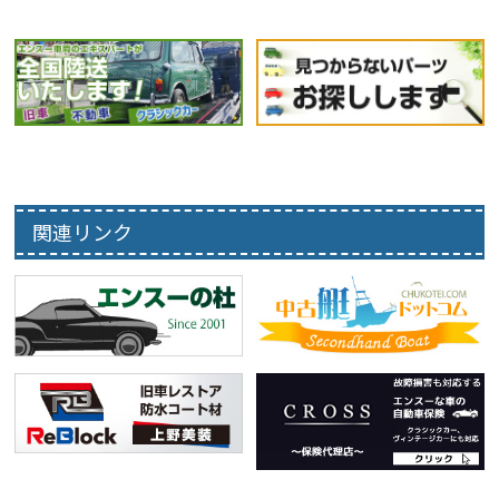
関連リンク