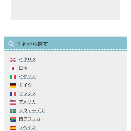
国名から探す
イギリス
日本
イタリア
ドイツ
フランス
アメリカ
スウェーデン
南アフリカ
スペイン