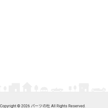
Copyright © 2026 パーツの杜 All Rights Reserved.