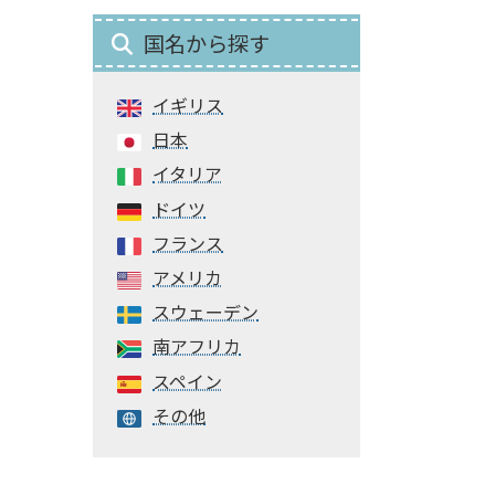
国名から探す
イギリス
日本
イタリア
ドイツ
フランス
アメリカ
スウェーデン
南アフリカ
スペイン
その他