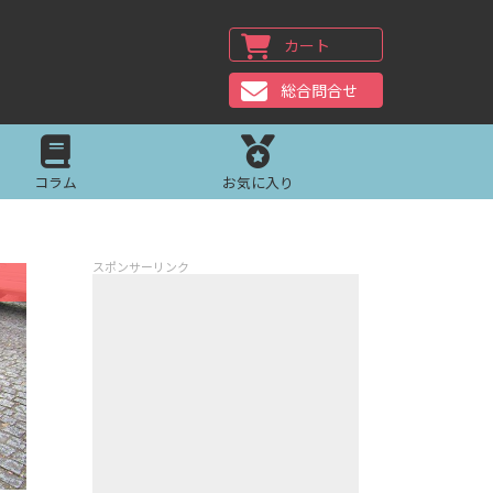
カート
総合問合せ
コラム
お気に入り
スポンサーリンク