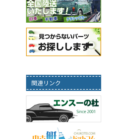
関連リンク