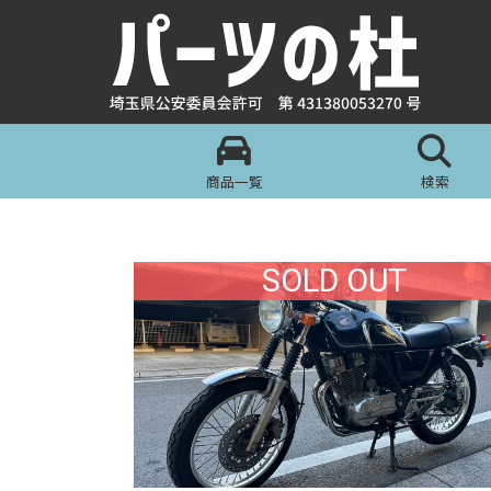
商品一覧
検索
SOLD OUT