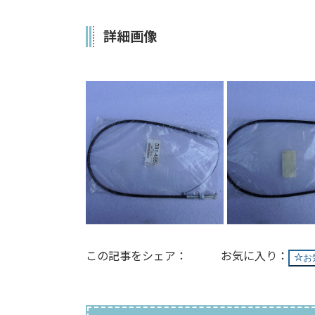
詳細画像
この記事をシェア：
お