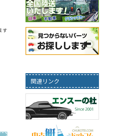
ます
関連リンク