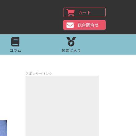
カート
総合問合せ
コラム
お気に入り
スポンサーリンク