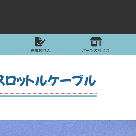
売却お申込
パーツの杜とは
スロットルケーブル