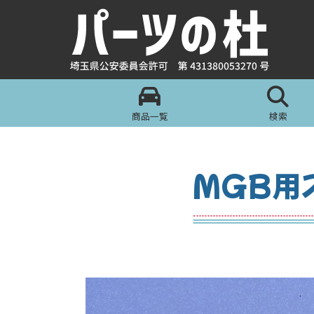
商品一覧
検索
MGB用