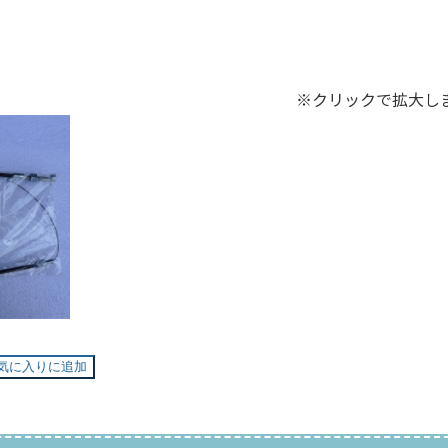
※クリックで拡大し
気に入りに追加