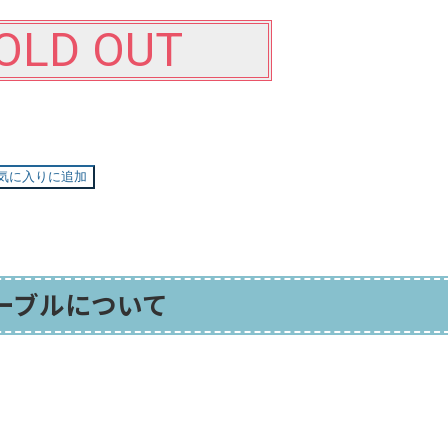
OLD OUT
気に入りに追加
ーブルについて