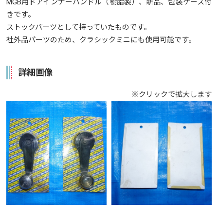
MGB用ドアインナーハンドル（樹脂製）、新品、包装ケース付
きです。
ストックパーツとして持っていたものです。
社外品パーツのため、クラシックミニにも使用可能です。
詳細画像
※クリックで拡大します