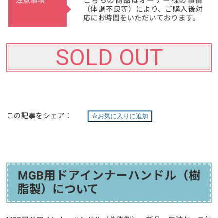
注意事項
こちらの商品はオーナー様の事情
（体調不良等）により、ご購入後対
応にお時間をいただいております。
SOLD OUT
この記事をシェア：
お気に入りに追加
MGB用ドアインナーハンドル（樹
脂製）について