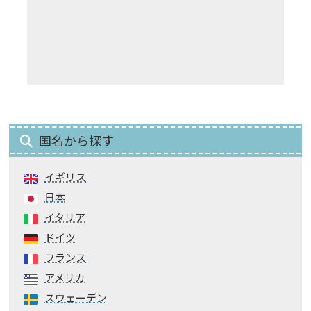
国名から探す
イギリス
日本
イタリア
ドイツ
フランス
アメリカ
スウェーデン