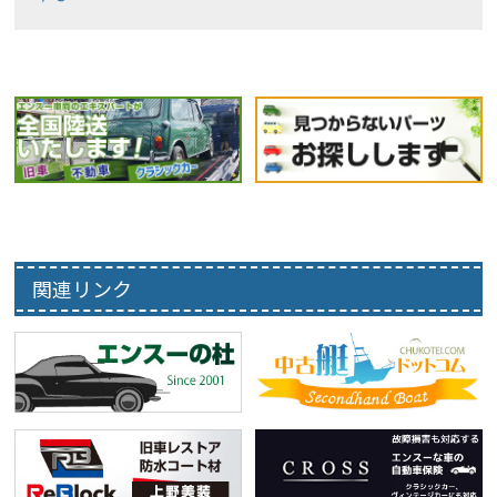
関連リンク