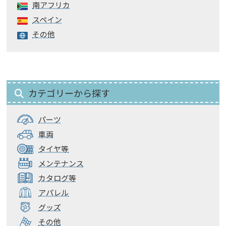
南アフリカ
スペイン
その他
カテゴリーから探す
パーツ
車両
タイヤ等
メンテナンス
カタログ等
アパレル
グッズ
その他