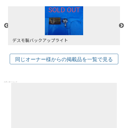
SOLD OUT
デスモ製バックアップライト
スポンサーリンク