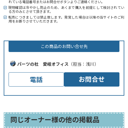
れている電話番号またはお問合せボタンよりご連絡ください。
現物確認は冷やかし防止のため、あくまで購入を前提として検討されてい
る方のみとさせて頂きます。
転売につきましては禁止致します。発覚した場合は以降の当サイトのご利
用をお断りさせていただきます。
この商品のお問い合せ先
パーツの杜 愛岐オフィス
（担当：浅川）
お問合せ
電話
同じオーナー様の他の掲載品