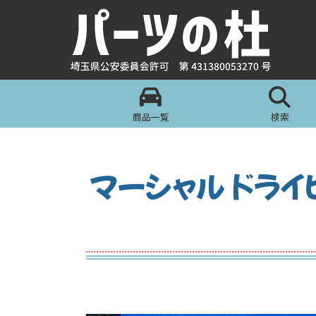
商品一覧
検索
マーシャル ドライ