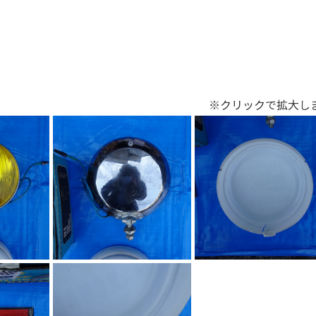
※クリックで拡大し