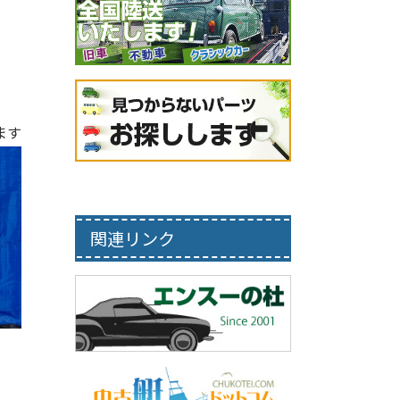
ます
関連リンク