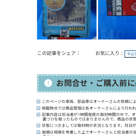
この記事をシェア：
お
お問合せ・ご購入前に
このページの車両、部品等はオーナーさんの依頼に
掲載時点では商品管理は各オーナーさんにより行わ
記事内容は担当者が1時間程度の取材時間の中で、
裏づけを取ったものではありませんので、商品の状態
状態につきましては取材時の状況となります。月日
価格は相場を考慮した上でオーナーさんと担当者の