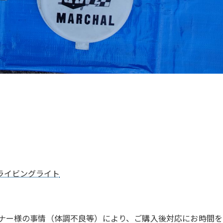
ライビングライト
ナー様の事情（体調不良等）により、ご購入後対応にお時間を