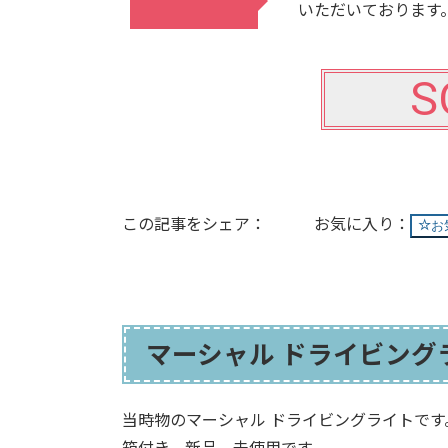
いただいております
S
この記事をシェア：
お
マーシャル ドライビングラ
当時物のマーシャル ドライビングライトです