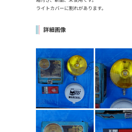
箱付き、新品、未使用です。
ライトカバーに割れがあります。
詳細画像