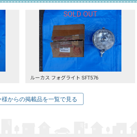
SOLD OUT
ルーカス フォグライト SFT576