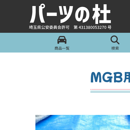
商品一覧
検索
MGB