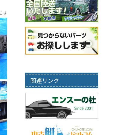
ます
関連リンク