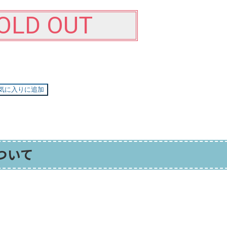
OLD OUT
気に入りに追加
ついて