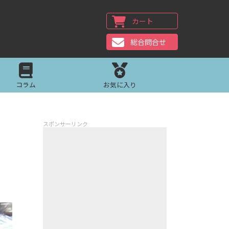
カート
総合問合せ
コラム
お気に入り
スポンサーリンク