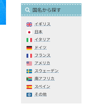
国名から探す
イギリス
日本
イタリア
ドイツ
フランス
アメリカ
スウェーデン
南アフリカ
スペイン
その他