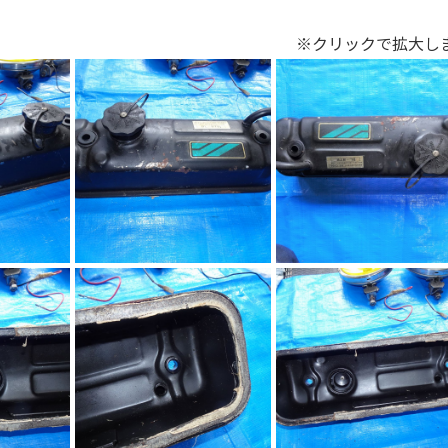
※クリックで拡大し