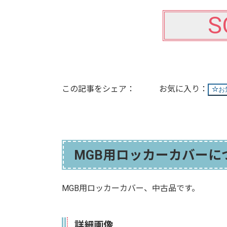
S
この記事をシェア：
お
MGB用ロッカーカバーに
MGB用ロッカーカバー、中古品です。
詳細画像