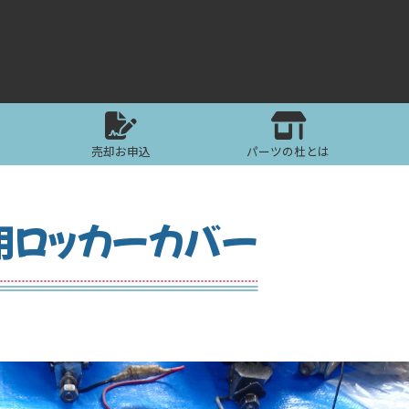
売却お申込
パーツの杜とは
用ロッカーカバー