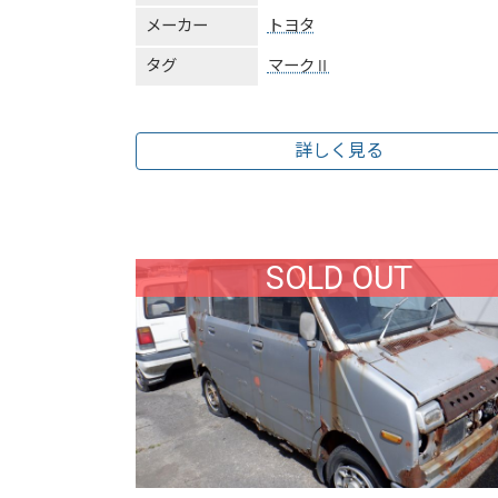
メーカー
トヨタ
タグ
マークⅡ
詳しく見る
SOLD OUT