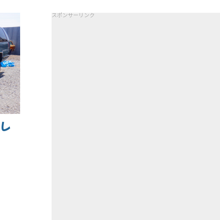
スポンサーリンク
 レ