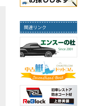
関連リンク