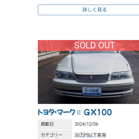
詳しく見る
SOLD OUT
トヨタ・マークⅡ GX100
掲載日
2024/12/06
カテゴリー
50万円以下車両