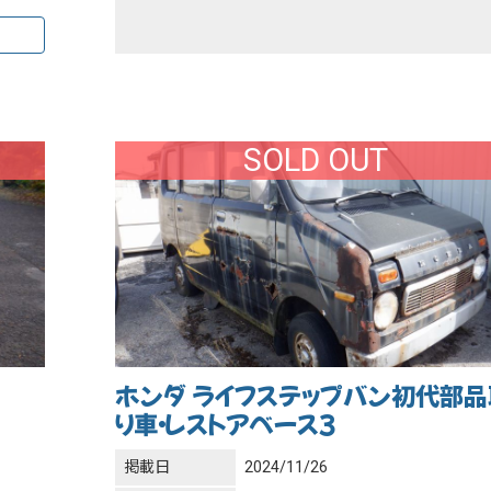
SOLD OUT
ホンダ ライフステップバン初代部品
り車・レストアベース３
掲載日
2024/11/26