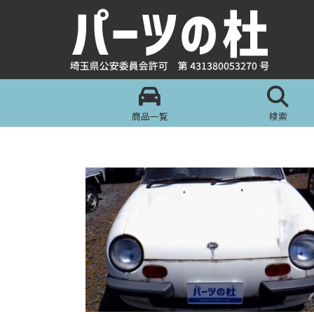
商品一覧
検索