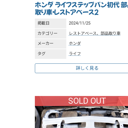
ホンダ ライフステップバン初代 部
取り車・レストアベース２
掲載日
2024/11/25
カテゴリー
レストアベース、部品取り車
メーカー
ホンダ
タグ
ライフ
詳しく見る
SOLD OUT