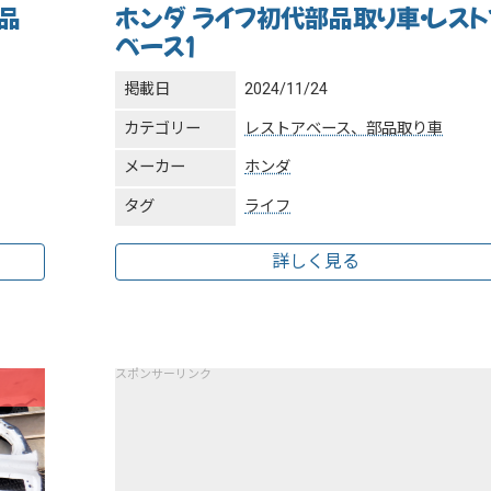
品
ホンダ ライフ初代部品取り車・レスト
ベース１
掲載日
2024/11/24
カテゴリー
レストアベース、部品取り車
メーカー
ホンダ
タグ
ライフ
詳しく見る
スポンサーリンク